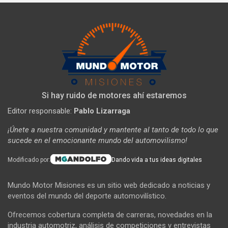
Si hay ruido de motores ahí estaremos
Editor responsable:
Pablo Lizarraga
¡Únete a nuestra comunidad y mantente al tanto de todo lo que
sucede en el emocionante mundo del automovilismo!
Modificado por:
Dando vida a tus ideas digitales
Mundo Motor Misiones es un sitio web dedicado a noticias y
eventos del mundo del deporte automovilístico.
Ofrecemos cobertura completa de carreras, novedades en la
industria automotriz, análisis de competiciones y entrevistas