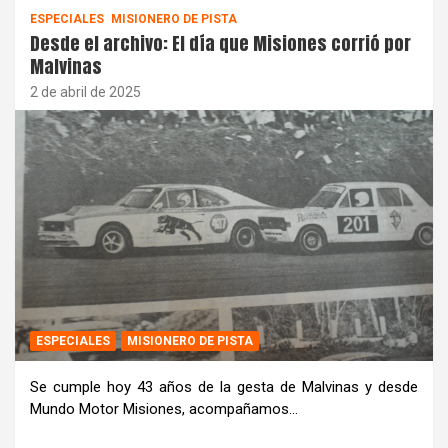
ESPECIALES
MISIONERO DE PISTA
Desde el archivo: El día que Misiones corrió por
Malvinas
2 de abril de 2025
ESPECIALES
MISIONERO DE PISTA
Se cumple hoy 43 años de la gesta de Malvinas y desde
Mundo Motor Misiones, acompañamos…