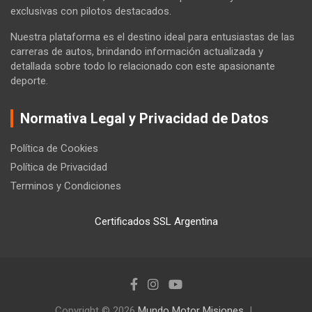
exclusivas con pilotos destacados.
Nuestra plataforma es el destino ideal para entusiastas de las
carreras de autos, brindando información actualizada y
detallada sobre todo lo relacionado con este apasionante
deporte.
Normativa Legal y Privacidad de Datos
Política de Cookies
Política de Privacidad
Terminos y Condiciones
Certificados SSL Argentina
Copyright © 2026
Mundo Motor Misiones