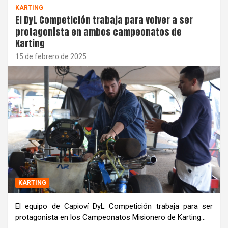
KARTING
El DyL Competición trabaja para volver a ser
protagonista en ambos campeonatos de
Karting
15 de febrero de 2025
KARTING
El equipo de Capioví DyL Competición trabaja para ser
protagonista en los Campeonatos Misionero de Karting…