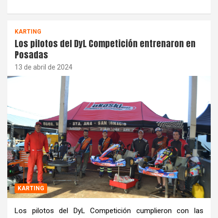
KARTING
Los pilotos del DyL Competición entrenaron en
Posadas
13 de abril de 2024
KARTING
Los pilotos del DyL Competición cumplieron con las