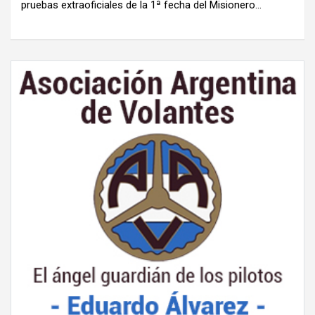
pruebas extraoficiales de la 1ª fecha del Misionero…