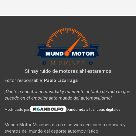
Si hay ruido de motores ahí estaremos
Editor responsable:
Pablo Lizarraga
¡Únete a nuestra comunidad y mantente al tanto de todo lo que
sucede en el emocionante mundo del automovilismo!
Modificado por:
Dando vida a tus ideas digitales
Mundo Motor Misiones es un sitio web dedicado a noticias y
eventos del mundo del deporte automovilístico.