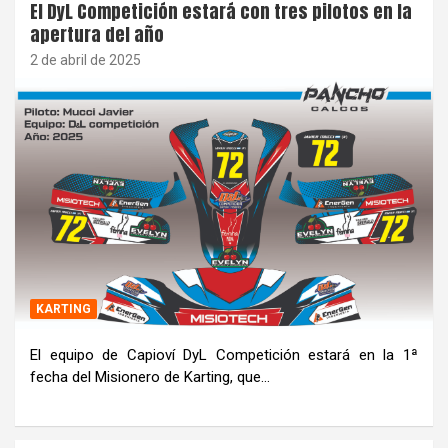
El DyL Competición estará con tres pilotos en la
apertura del año
2 de abril de 2025
KARTING
El equipo de Capioví DyL Competición estará en la 1ª
fecha del Misionero de Karting, que…