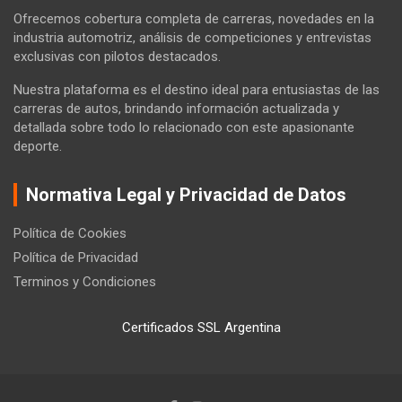
Ofrecemos cobertura completa de carreras, novedades en la
industria automotriz, análisis de competiciones y entrevistas
exclusivas con pilotos destacados.
Nuestra plataforma es el destino ideal para entusiastas de las
carreras de autos, brindando información actualizada y
detallada sobre todo lo relacionado con este apasionante
deporte.
Normativa Legal y Privacidad de Datos
Política de Cookies
Política de Privacidad
Terminos y Condiciones
Certificados SSL Argentina