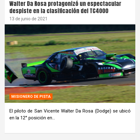
Walter Da Rosa protagonizó un espectacular
despiste en la clasificación del TC4000
13 de junio de 2021
MISIONERO DE PISTA
El piloto de San Vicente Walter Da Rosa (Dodge) se ubicó
en la 12° posición en…