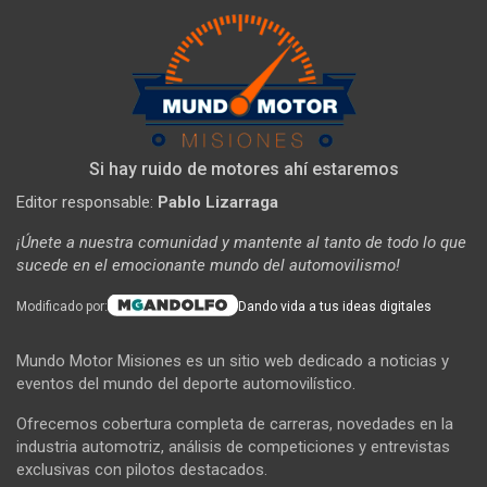
Si hay ruido de motores ahí estaremos
Editor responsable:
Pablo Lizarraga
¡Únete a nuestra comunidad y mantente al tanto de todo lo que
sucede en el emocionante mundo del automovilismo!
Modificado por:
Dando vida a tus ideas digitales
Mundo Motor Misiones es un sitio web dedicado a noticias y
eventos del mundo del deporte automovilístico.
Ofrecemos cobertura completa de carreras, novedades en la
industria automotriz, análisis de competiciones y entrevistas
exclusivas con pilotos destacados.