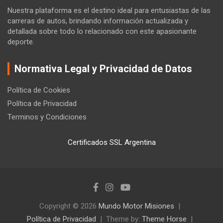
Nuestra plataforma es el destino ideal para entusiastas de las
carreras de autos, brindando información actualizada y
detallada sobre todo lo relacionado con este apasionante
deporte.
Normativa Legal y Privacidad de Datos
Política de Cookies
Política de Privacidad
Terminos y Condiciones
Certificados SSL Argentina
Copyright © 2026
Mundo Motor Misiones
Política de Privacidad
Theme by:
Theme Horse