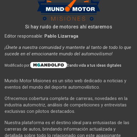
Si hay ruido de motores ahí estaremos
Editor responsable:
Pablo Lizarraga
¡Únete a nuestra comunidad y mantente al tanto de todo lo que
sucede en el emocionante mundo del automovilismo!
Modificado por:
Dando vida a tus ideas digitales
Mundo Motor Misiones es un sitio web dedicado a noticias y
eventos del mundo del deporte automovilístico.
Ofrecemos cobertura completa de carreras, novedades en la
industria automotriz, análisis de competiciones y entrevistas
exclusivas con pilotos destacados.
Nuestra plataforma es el destino ideal para entusiastas de las
carreras de autos, brindando información actualizada y
detallada sobre todo lo relacionado con este apasionante