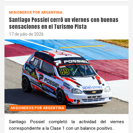
MISIONEROS POR ARGENTINA
Santiago Possiel cerró un viernes con buenas
sensaciones en el Turismo Pista
17 de julio de 2026
MISIONEROS POR ARGENTINA
Santiago Possiel completó la actividad del viernes
correspondiente a la Clase 1 con un balance positivo…