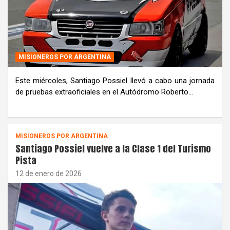
MISIONEROS POR ARGENTINA
Este miércoles, Santiago Possiel llevó a cabo una jornada
de pruebas extraoficiales en el Autódromo Roberto…
MISIONEROS POR ARGENTINA
Santiago Possiel vuelve a la Clase 1 del Turismo
Pista
12 de enero de 2026