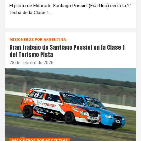
El piloto de Eldorado Santiago Possiel (Fiat Uno) cerró la 2°
fecha de la Clase 1…
MISIONEROS POR ARGENTINA
Gran trabajo de Santiago Possiel en la Clase 1
del Turismo Pista
28 de febrero de 2026
MISIONEROS POR ARGENTINA