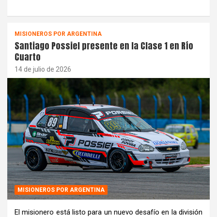
MISIONEROS POR ARGENTINA
Santiago Possiel presente en la Clase 1 en Río
Cuarto
14 de julio de 2026
MISIONEROS POR ARGENTINA
El misionero está listo para un nuevo desafío en la división