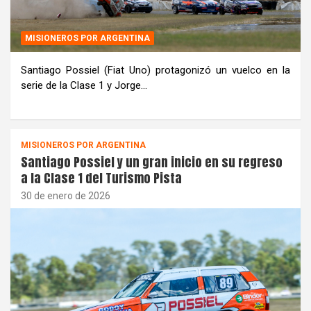
MISIONEROS POR ARGENTINA
Santiago Possiel (Fiat Uno) protagonizó un vuelco en la
serie de la Clase 1 y Jorge…
MISIONEROS POR ARGENTINA
Santiago Possiel y un gran inicio en su regreso
a la Clase 1 del Turismo Pista
30 de enero de 2026