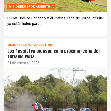
MISIONEROS POR ARGENTINA
El Fiat Uno de Santiago y el Toyota Yaris de Jorge Possiel
ya están listos para…
MISIONEROS POR ARGENTINA
Los Possiel ya piensan en la próxima fecha del
Turismo Pista
31 de enero de 2026