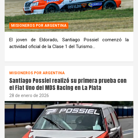
MISIONEROS POR ARGENTINA
El joven de Eldorado, Santiago Possiel comenzó la
actividad oficial de la Clase 1 del Turismo…
MISIONEROS POR ARGENTINA
Santiago Possiel realizó su primera prueba con
el Fiat Uno del MDS Racing en La Plata
28 de enero de 2026