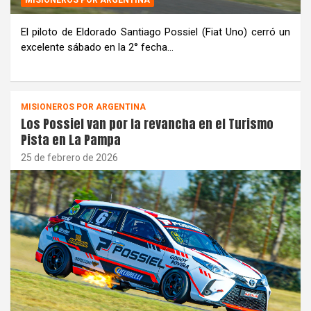
El piloto de Eldorado Santiago Possiel (Fiat Uno) cerró un
excelente sábado en la 2° fecha…
MISIONEROS POR ARGENTINA
Los Possiel van por la revancha en el Turismo
Pista en La Pampa
25 de febrero de 2026