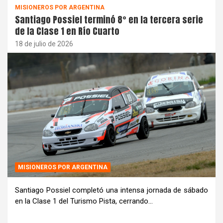
MISIONEROS POR ARGENTINA
Santiago Possiel terminó 8° en la tercera serie
de la Clase 1 en Río Cuarto
18 de julio de 2026
MISIONEROS POR ARGENTINA
Santiago Possiel completó una intensa jornada de sábado
en la Clase 1 del Turismo Pista, cerrando…