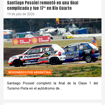
Santiago Possiel remontó en una final
complicada y fue 17° en Río Cuarto
19 de julio de 2026
MISIONEROS POR ARGENTINA
Santiago Possiel completó la final de la Clase 1 del
Turismo Pista en el autódromo de…