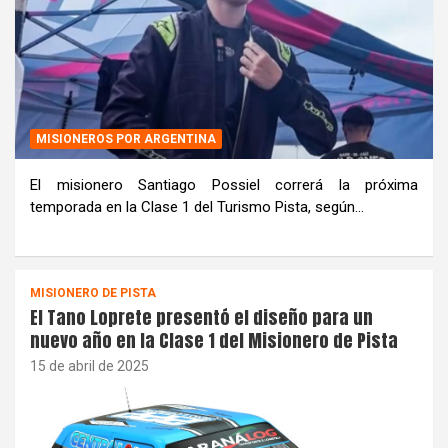
MISIONEROS POR ARGENTINA
El misionero Santiago Possiel correrá la próxima
temporada en la Clase 1 del Turismo Pista, según…
MISIONERO DE PISTA
El Tano Loprete presentó el diseño para un
nuevo año en la Clase 1 del Misionero de Pista
15 de abril de 2025