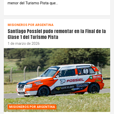
menor del Turismo Pista que…
MISIONEROS POR ARGENTINA
Santiago Possiel pudo remontar en la Final de la
Clase 1 del Turismo Pista
1 de marzo de 2026
MISIONEROS POR ARGENTINA