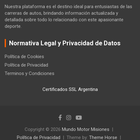
Nuestra plataforma es el destino ideal para entusiastas de las
carreras de autos, brindando información actualizada y
detallada sobre todo lo relacionado con este apasionante
deporte.
Normativa Legal y Privacidad de Datos
Política de Cookies
Política de Privacidad
Terminos y Condiciones
Certificados SSL Argentina
Copyright © 2026
Mundo Motor Misiones
Política de Privacidad
Theme by:
Theme Horse