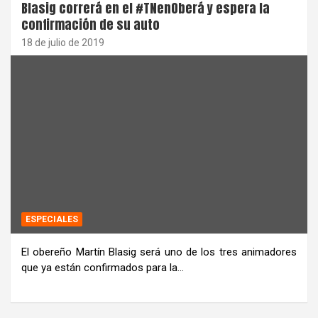
Blasig correrá en el #TNenOberá y espera la
confirmación de su auto
18 de julio de 2019
ESPECIALES
El obereño Martín Blasig será uno de los tres animadores
que ya están confirmados para la…