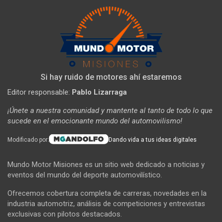
Si hay ruido de motores ahí estaremos
Editor responsable:
Pablo Lizarraga
¡Únete a nuestra comunidad y mantente al tanto de todo lo que
sucede en el emocionante mundo del automovilismo!
Modificado por:
Dando vida a tus ideas digitales
Mundo Motor Misiones es un sitio web dedicado a noticias y
eventos del mundo del deporte automovilístico.
Ofrecemos cobertura completa de carreras, novedades en la
industria automotriz, análisis de competiciones y entrevistas
exclusivas con pilotos destacados.