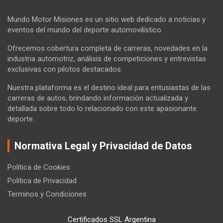
Mundo Motor Misiones es un sitio web dedicado a noticias y
eventos del mundo del deporte automovilístico.
Ofrecemos cobertura completa de carreras, novedades en la
industria automotriz, análisis de competiciones y entrevistas
exclusivas con pilotos destacados.
Nuestra plataforma es el destino ideal para entusiastas de las
carreras de autos, brindando información actualizada y
detallada sobre todo lo relacionado con este apasionante
deporte.
Normativa Legal y Privacidad de Datos
Política de Cookies
Política de Privacidad
Terminos y Condiciones
Certificados SSL Argentina