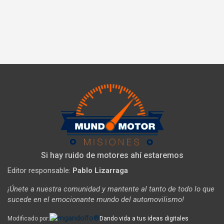
Si hay ruido de motores ahí estaremos
Editor responsable:
Pablo Lizarraga
¡Únete a nuestra comunidad y mantente al tanto de todo lo que
sucede en el emocionante mundo del automovilismo!
Modificado por:
Dando vida a tus ideas digitales