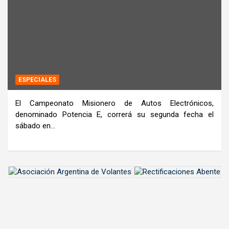
ESPECIALES
El Campeonato Misionero de Autos Electrónicos,
denominado Potencia E, correrá su segunda fecha el
sábado en…