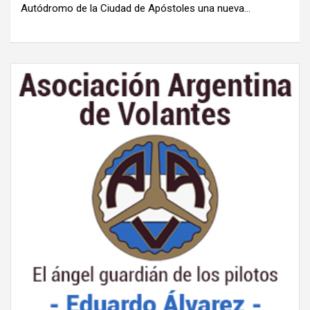
Autódromo de la Ciudad de Apóstoles una nueva…