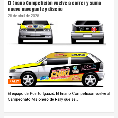
El Enano Competición vuelve a correr y suma
nuevo navegante y diseño
25 de abril de 2025
RALLY
El equipo de Puerto Iguazú, El Enano Competición vuelve al
Campeonato Misionero de Rally que se…