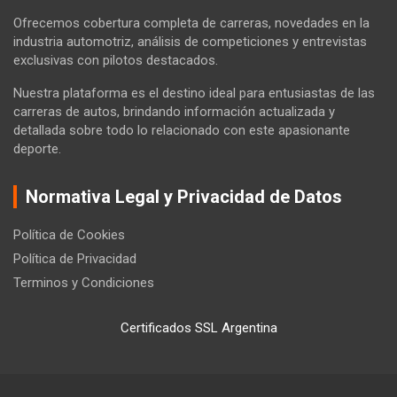
Ofrecemos cobertura completa de carreras, novedades en la
industria automotriz, análisis de competiciones y entrevistas
exclusivas con pilotos destacados.
Nuestra plataforma es el destino ideal para entusiastas de las
carreras de autos, brindando información actualizada y
detallada sobre todo lo relacionado con este apasionante
deporte.
Normativa Legal y Privacidad de Datos
Política de Cookies
Política de Privacidad
Terminos y Condiciones
Certificados SSL Argentina