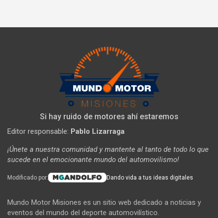
Si hay ruido de motores ahí estaremos
Editor responsable:
Pablo Lizarraga
¡Únete a nuestra comunidad y mantente al tanto de todo lo que
sucede en el emocionante mundo del automovilismo!
Modificado por:
Dando vida a tus ideas digitales
Mundo Motor Misiones es un sitio web dedicado a noticias y
eventos del mundo del deporte automovilístico.