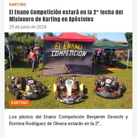
KARTING
El Enano Competición estará en la 2° fecha del
Misionero de Karting en Apóstoles
29 de junio de 2024
KARTING
Los pilotos del Enano Competición Benjamín Devechi y
Romina Rodríguez de Olivera estarán en la 2°…