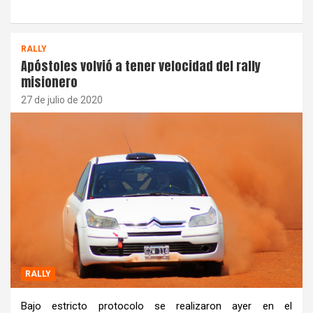
RALLY
Apóstoles volvió a tener velocidad del rally
misionero
27 de julio de 2020
RALLY
Bajo estricto protocolo se realizaron ayer en el