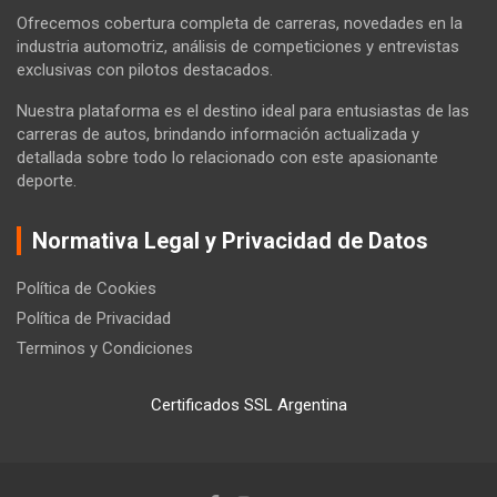
Ofrecemos cobertura completa de carreras, novedades en la
industria automotriz, análisis de competiciones y entrevistas
exclusivas con pilotos destacados.
Nuestra plataforma es el destino ideal para entusiastas de las
carreras de autos, brindando información actualizada y
detallada sobre todo lo relacionado con este apasionante
deporte.
Normativa Legal y Privacidad de Datos
Política de Cookies
Política de Privacidad
Terminos y Condiciones
Certificados SSL Argentina