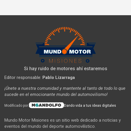
Si hay ruido de motores ahí estaremos
Editor responsable:
Pablo Lizarraga
¡Únete a nuestra comunidad y mantente al tanto de todo lo que
sucede en el emocionante mundo del automovilismo!
Modificado por:
Dando vida a tus ideas digitales
Mundo Motor Misiones es un sitio web dedicado a noticias y
eventos del mundo del deporte automovilístico.