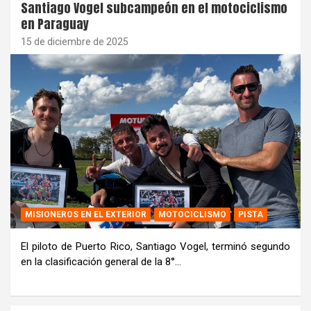
Santiago Vogel subcampeón en el motociclismo
en Paraguay
15 de diciembre de 2025
MISIONEROS EN EL EXTERIOR
MOTOCICLISMO
PISTA
El piloto de Puerto Rico, Santiago Vogel, terminó segundo
en la clasificación general de la 8°…