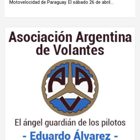
Motovelocidad de Paraguay. El sábado 26 de abril…