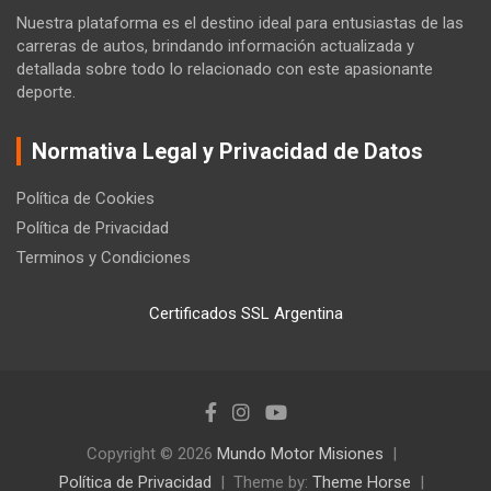
Nuestra plataforma es el destino ideal para entusiastas de las
carreras de autos, brindando información actualizada y
detallada sobre todo lo relacionado con este apasionante
deporte.
Normativa Legal y Privacidad de Datos
Política de Cookies
Política de Privacidad
Terminos y Condiciones
Certificados SSL Argentina
Copyright © 2026
Mundo Motor Misiones
Política de Privacidad
Theme by:
Theme Horse