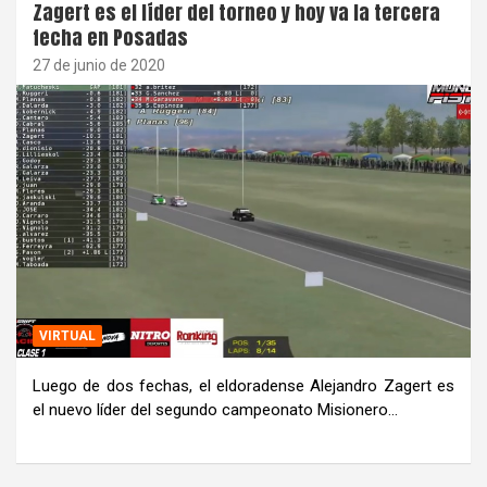
Zagert es el líder del torneo y hoy va la tercera
fecha en Posadas
27 de junio de 2020
VIRTUAL
Luego de dos fechas, el eldoradense Alejandro Zagert es
el nuevo líder del segundo campeonato Misionero…