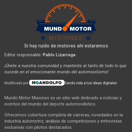
Si hay ruido de motores ahí estaremos
Editor responsable:
Pablo Lizarraga
¡Únete a nuestra comunidad y mantente al tanto de todo lo que
sucede en el emocionante mundo del automovilismo!
Modificado por:
Dando vida a tus ideas digitales
Mundo Motor Misiones es un sitio web dedicado a noticias y
eventos del mundo del deporte automovilístico.
Ofrecemos cobertura completa de carreras, novedades en la
industria automotriz, análisis de competiciones y entrevistas
exclusivas con pilotos destacados.