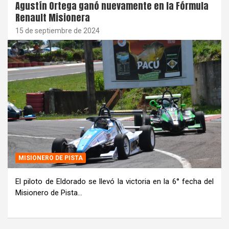
Agustín Ortega ganó nuevamente en la Fórmula
Renault Misionera
15 de septiembre de 2024
MISIONERO DE PISTA
El piloto de Eldorado se llevó la victoria en la 6° fecha del
Misionero de Pista…