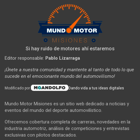
Si hay ruido de motores ahí estaremos
Editor responsable:
Pablo Lizarraga
¡Únete a nuestra comunidad y mantente al tanto de todo lo que
sucede en el emocionante mundo del automovilismo!
Modificado por:
Dando vida a tus ideas digitales
Mundo Motor Misiones es un sitio web dedicado a noticias y
eventos del mundo del deporte automovilístico.
Ofrecemos cobertura completa de carreras, novedades en la
industria automotriz, análisis de competiciones y entrevistas
exclusivas con pilotos destacados.