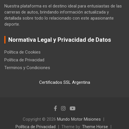
Nuestra plataforma es el destino ideal para entusiastas de las
carreras de autos, brindando información actualizada y
detallada sobre todo lo relacionado con este apasionante
deporte.
Normativa Legal y Privacidad de Datos
Política de Cookies
Política de Privacidad
Terminos y Condiciones
Certificados SSL Argentina
Copyright © 2026
Mundo Motor Misiones
Política de Privacidad
Theme by:
Theme Horse