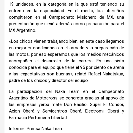
19 unidades, en la categoría en la que está teniendo su
entreno en la especialidad. En el medio, los obereños
compitieron en el Campeonato Misionero de MX, una
presentación que sirvió además como preparación para el
MX Argentino.
«Los chicos vienen trabajando bien, en este caso llegamos
en mejores condiciones en el armado y la preparación de
las motos, por eso esperamos que los medios mecánicos
acompañen el desarrollo de la carrera. Es una pista
conocida para el equipo que tiene el 95 por ciento de arena
y las expectativas son buenas», relató Rafael Nakatskua,
padre de los chicos y director del equipo.
La participación del Naka Team en el Campeonato
Argentino de Motocross se concreta gracias al apoyo de
las empresas yerba mate Don Basilio, Súper El Cóndor,
Axion Oberá y Servicentros Oberá, Electromil Oberá y
Farmacia Perfumería Libertad.
Informe: Prensa Naka Team