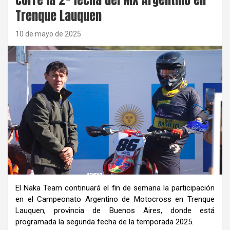
Trenque Lauquen
10 de mayo de 2025
El Naka Team continuará el fin de semana la participación
en el Campeonato Argentino de Motocross en Trenque
Lauquen, provincia de Buenos Aires, donde está
programada la segunda fecha de la temporada 2025.