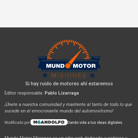
Si hay ruido de motores ahí estaremos
Editor responsable:
Pablo Lizarraga
¡Únete a nuestra comunidad y mantente al tanto de todo lo que
sucede en el emocionante mundo del automovilismo!
Modificado por:
Dando vida a tus ideas digitales