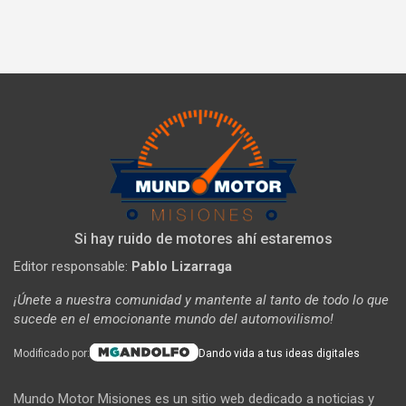
Si hay ruido de motores ahí estaremos
Editor responsable:
Pablo Lizarraga
¡Únete a nuestra comunidad y mantente al tanto de todo lo que
sucede en el emocionante mundo del automovilismo!
Modificado por:
Dando vida a tus ideas digitales
Mundo Motor Misiones es un sitio web dedicado a noticias y