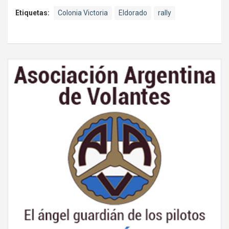
Etiquetas:
Colonia Victoria
Eldorado
rally