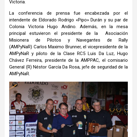
Victoria.
La conferencia de prensa fue encabezada por el
intendente de Eldorado Rodrigo «Pipo» Durán y su par de
Colonia Victoria Hugo Andino. Además, en la mesa
principal estuvieron el presidente de la Asociación
Misionera de Pilotos y Navegantes de Rally
(AMPyNaR) Carlos Maximo Brunner, el vicepresidente de la
AMPyNaR y piloto de la Clase RC5 Luis Da Luz, Hugo
Chávez Ferreira, presidente de la AMPPAC, el comisario
General (R) Néstor García Da Rosa, jefe de seguridad de la
AMPyNaR.