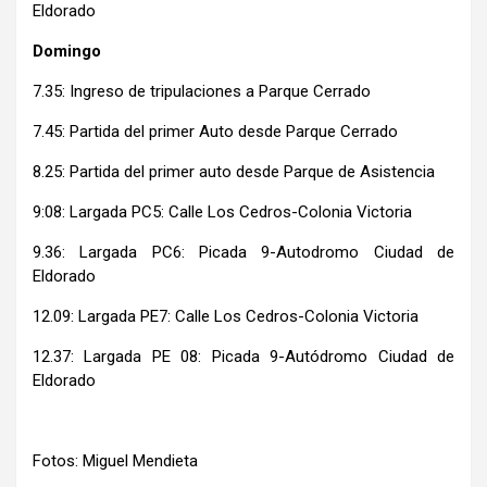
Eldorado
Domingo
7.35: Ingreso de tripulaciones a Parque Cerrado
7.45: Partida del primer Auto desde Parque Cerrado
8.25: Partida del primer auto desde Parque de Asistencia
9:08: Largada PC5: Calle Los Cedros-Colonia Victoria
9.36: Largada PC6: Picada 9-Autodromo Ciudad de
Eldorado
12.09: Largada PE7: Calle Los Cedros-Colonia Victoria
12.37: Largada PE 08: Picada 9-Autódromo Ciudad de
Eldorado
Fotos: Miguel Mendieta