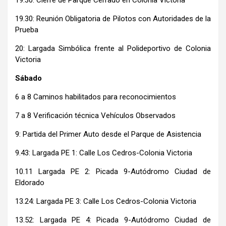
19.30: Cierre de Parque Cerrado en Colonia Victoria
19.30: Reunión Obligatoria de Pilotos con Autoridades de la
Prueba
20: Largada Simbólica frente al Polideportivo de Colonia
Victoria
Sábado
6 a 8 Caminos habilitados para reconocimientos
7 a 8 Verificación técnica Vehículos Observados
9: Partida del Primer Auto desde el Parque de Asistencia
9.43: Largada PE 1: Calle Los Cedros-Colonia Victoria
10.11 Largada PE 2: Picada 9-Autódromo Ciudad de
Eldorado
13.24: Largada PE 3: Calle Los Cedros-Colonia Victoria
13.52: Largada PE 4: Picada 9-Autódromo Ciudad de