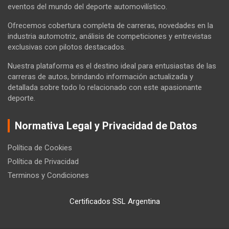
eventos del mundo del deporte automovilístico.
Ofrecemos cobertura completa de carreras, novedades en la
industria automotriz, análisis de competiciones y entrevistas
exclusivas con pilotos destacados.
Nuestra plataforma es el destino ideal para entusiastas de las
carreras de autos, brindando información actualizada y
detallada sobre todo lo relacionado con este apasionante
deporte.
Normativa Legal y Privacidad de Datos
Política de Cookies
Política de Privacidad
Terminos y Condiciones
Certificados SSL Argentina