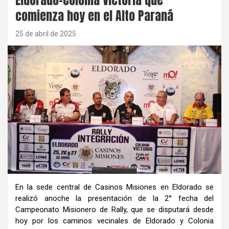
comienza hoy en el Alto Paraná
25 de abril de 2025
En la sede central de Casinos Misiones en Eldorado se
realizó anoche la presentación de la 2° fecha del
Campeonato Misionero de Rally, que se disputará desde
hoy por los caminos vecinales de Eldorado y Colonia