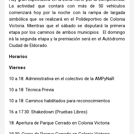
La actividad que contará con más de 50 vehículos
comenzará hoy por la noche con la rampa de largada
simbólica que se realizará en el Polideportivo de Colonia
Victoria. Mientras que el sábado se disputará la primera
etapa por los caminos de ambos municipios. El domingo
irá la segunda etapa y la premiación será en el Autódromo
Ciudad de Eldorado.
Horarios
Viernes
10 a 18: Administrativa en el colectivo de la AMPyNaR
10 a 18: Técnica Previa
10 a 18: Caminos habilitados para reconocimientos
16 a 17.30: Shakedown (Pruebas Libres)
18: Apertura de Parque Cerrado en Colonia Victoria