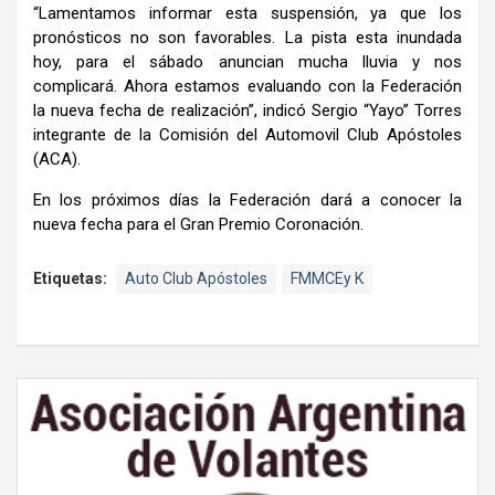
“Lamentamos informar esta suspensión, ya que los
pronósticos no son favorables. La pista esta inundada
hoy, para el sábado anuncian mucha lluvia y nos
complicará. Ahora estamos evaluando con la Federación
la nueva fecha de realización”, indicó Sergio “Yayo” Torres
integrante de la Comisión del Automovil Club Apóstoles
(ACA).
En los próximos días la Federación dará a conocer la
nueva fecha para el Gran Premio Coronación.
Etiquetas:
Auto Club Apóstoles
FMMCEy K