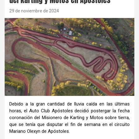
29 de noviembre de 2024
Debido a la gran cantidad de lluvia caída en las últimas
horas, el Auto Club Apóstoles decidió postergar la fecha
coronación del Misionero de Karting y Motos sobre tierra,
que se tenía que disputar el fin de semana en el circuito
Mariano Olexyn de Apóstoles.