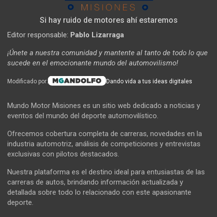
Si hay ruido de motores ahí estaremos
Editor responsable:
Pablo Lizarraga
¡Únete a nuestra comunidad y mantente al tanto de todo lo que
sucede en el emocionante mundo del automovilismo!
Modificado por:
Dando vida a tus ideas digitales
Mundo Motor Misiones es un sitio web dedicado a noticias y
eventos del mundo del deporte automovilístico.
Ofrecemos cobertura completa de carreras, novedades en la
industria automotriz, análisis de competiciones y entrevistas
exclusivas con pilotos destacados.
Nuestra plataforma es el destino ideal para entusiastas de las
carreras de autos, brindando información actualizada y
detallada sobre todo lo relacionado con este apasionante
deporte.