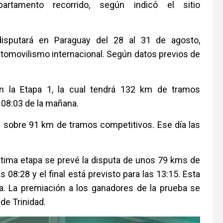
artamento recorrido, según indicó el sitio
isputará en Paraguay del 28 al 31 de agosto,
tomovilismo internacional. Según datos previos de
on la Etapa 1, la cual tendrá 132 km de tramos
 08:03 de la mañana.
2 sobre 91 km de tramos competitivos. Ese día las
última etapa se prevé la disputa de unos 79 kms de
 08:28 y el final está previsto para las 13:15. Esta
cia. La premiación a los ganadores de la prueba se
de Trinidad.