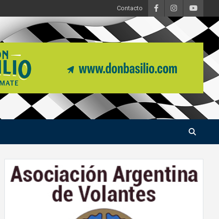
Contacto