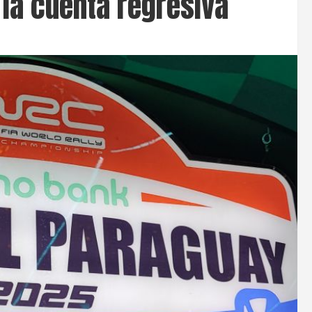
 la cuenta regresiva