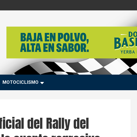
MOTOCICLISMO
cial del Rally del