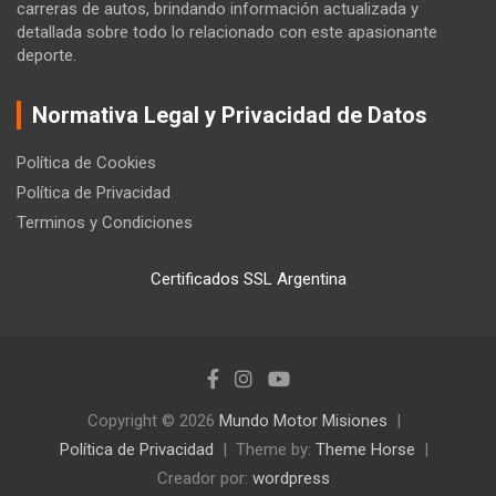
carreras de autos, brindando información actualizada y
detallada sobre todo lo relacionado con este apasionante
deporte.
Normativa Legal y Privacidad de Datos
Política de Cookies
Política de Privacidad
Terminos y Condiciones
Certificados SSL Argentina
Copyright © 2026
Mundo Motor Misiones
Política de Privacidad
Theme by:
Theme Horse
Creador por:
wordpress