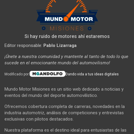
Si hay ruido de motores ahí estaremos
Editor responsable:
Pablo Lizarraga
¡Únete a nuestra comunidad y mantente al tanto de todo lo que
sucede en el emocionante mundo del automovilismo!
Modificado por:
Dando vida a tus ideas digitales
Mundo Motor Misiones es un sitio web dedicado a noticias y
eventos del mundo del deporte automovilístico.
Ofrecemos cobertura completa de carreras, novedades en la
industria automotriz, análisis de competiciones y entrevistas
exclusivas con pilotos destacados.
Nuestra plataforma es el destino ideal para entusiastas de las