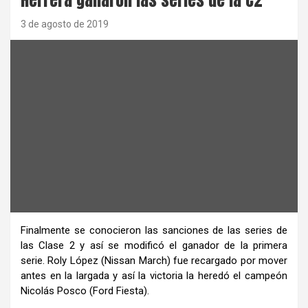
3 de agosto de 2019
Finalmente se conocieron las sanciones de las series de
las Clase 2 y así se modificó el ganador de la primera
serie. Roly López (Nissan March) fue recargado por mover
antes en la largada y así la victoria la heredó el campeón
Nicolás Posco (Ford Fiesta).