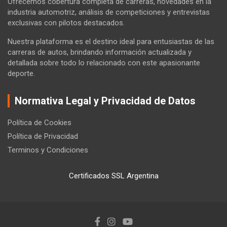
Ofrecemos cobertura completa de carreras, novedades en la
industria automotriz, análisis de competiciones y entrevistas
exclusivas con pilotos destacados.
Nuestra plataforma es el destino ideal para entusiastas de las
carreras de autos, brindando información actualizada y
detallada sobre todo lo relacionado con este apasionante
deporte.
Normativa Legal y Privacidad de Datos
Política de Cookies
Política de Privacidad
Terminos y Condiciones
Certificados SSL Argentina