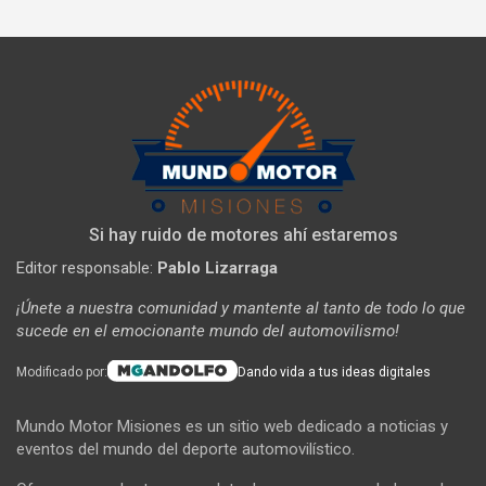
Si hay ruido de motores ahí estaremos
Editor responsable:
Pablo Lizarraga
¡Únete a nuestra comunidad y mantente al tanto de todo lo que
sucede en el emocionante mundo del automovilismo!
Modificado por:
Dando vida a tus ideas digitales
Mundo Motor Misiones es un sitio web dedicado a noticias y
eventos del mundo del deporte automovilístico.