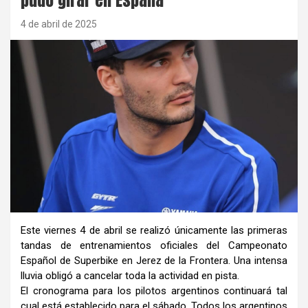
4 de abril de 2025
Este viernes 4 de abril se realizó únicamente las primeras
tandas de entrenamientos oficiales del Campeonato
Español de Superbike en Jerez de la Frontera. Una intensa
lluvia obligó a cancelar toda la actividad en pista.
El cronograma para los pilotos argentinos continuará tal
cual está establecido para el sábado. Todos los argentinos