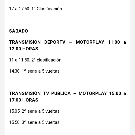
17 a 17.50: 1° Clasificación
SÁBADO
TRANSMISIÓN DEPORTV – MOTORPLAY 11:00 a
12:00 HORAS
11 a 11.50: 2° clasificación
14.30: 1º serie a 5 vueltas
TRANSMISIÓN TV PUBLICA – MOTORPLAY 15:00 a
17:00 HORAS
15.05: 2º serie a 5 vueltas
15.50: 3º serie a 5 vueltas