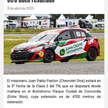
3 de abril de 2025
El misionero Juan Pablo Pastori (Chevrolet Onix) estará en
la 3° fecha de la Clase 2 del TN, que se disputará desde
mañana en el Autódromo Parque Ciudad de Concordia
(Entre Ríos), cuya extensión es de 4700 metros de
extensión.