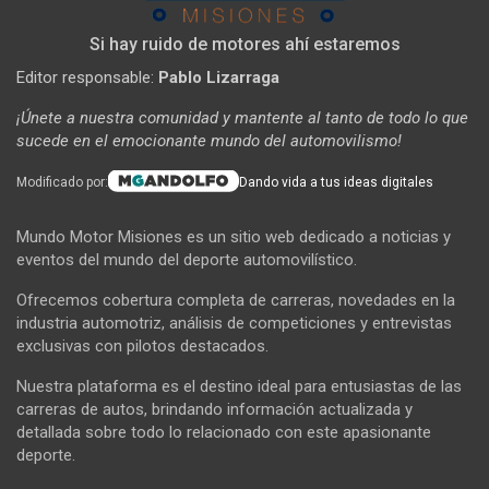
Si hay ruido de motores ahí estaremos
Editor responsable:
Pablo Lizarraga
¡Únete a nuestra comunidad y mantente al tanto de todo lo que
sucede en el emocionante mundo del automovilismo!
Modificado por:
Dando vida a tus ideas digitales
Mundo Motor Misiones es un sitio web dedicado a noticias y
eventos del mundo del deporte automovilístico.
Ofrecemos cobertura completa de carreras, novedades en la
industria automotriz, análisis de competiciones y entrevistas
exclusivas con pilotos destacados.
Nuestra plataforma es el destino ideal para entusiastas de las
carreras de autos, brindando información actualizada y
detallada sobre todo lo relacionado con este apasionante
deporte.