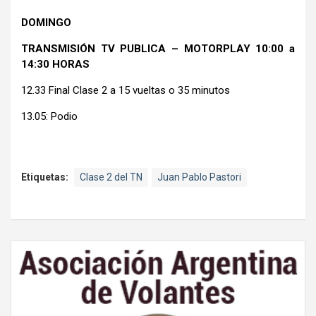
DOMINGO
TRANSMISIÓN TV PUBLICA – MOTORPLAY 10:00 a
14:30 HORAS
12.33 Final Clase 2 a 15 vueltas o 35 minutos
13.05: Podio
Etiquetas:
Clase 2 del TN
Juan Pablo Pastori