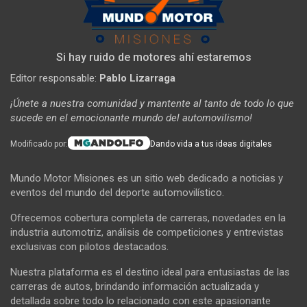
Si hay ruido de motores ahí estaremos
Editor responsable:
Pablo Lizarraga
¡Únete a nuestra comunidad y mantente al tanto de todo lo que
sucede en el emocionante mundo del automovilismo!
Modificado por:
Dando vida a tus ideas digitales
Mundo Motor Misiones es un sitio web dedicado a noticias y
eventos del mundo del deporte automovilístico.
Ofrecemos cobertura completa de carreras, novedades en la
industria automotriz, análisis de competiciones y entrevistas
exclusivas con pilotos destacados.
Nuestra plataforma es el destino ideal para entusiastas de las
carreras de autos, brindando información actualizada y
detallada sobre todo lo relacionado con este apasionante