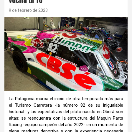
9 de febrero de 2023
La Patagonia marca el inicio de otra temporada más para
el Turismo Carretera -la número 82 de su inigualable
historial- y las expectativas del piloto nacido en Oberá son
altas: se reencuentra con la estructura del Maquin Parts
Racing -equipo campeón del año 2022- en un momento de
plena madurez deportiva y con la experiencia necesaria