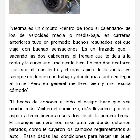
“Viedma es un circuito -dentro de todo el calendario- de
los de velocidad media o media-baja, en carreras
anteriores tuve en promedio buenos resultados así que
viajo con buenas sensaciones. Es un trazado que -
sacando las dos cabeceras: el frenaje que te deja a la
recta y la curva uno- me sienta bien. En eso dos sectores
-que son el más lento y el más rápido de la vuelta- es
siempre en donde más trabajo y donde más tardo en llegar
al límite. Pero en general me llevo bien y me resulta
cómodo”.
“El hecho de conocer a todo el equipo hace que sea
mucho más fácil en el comienzo, más llevadero, por eso
aspiro a tener buenos resultados desde la primera fecha.
El arranque siempre nos sirve para ver dónde estamos
parados, cómo le cayeron los cambios reglamentarios al
auto… Están dadas las condiciones para hacer un buen