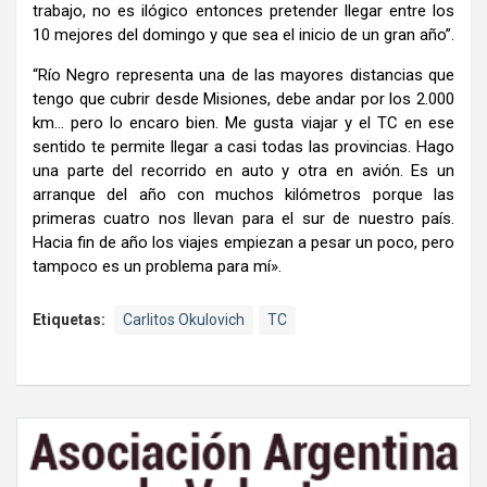
trabajo, no es ilógico entonces pretender llegar entre los
10 mejores del domingo y que sea el inicio de un gran año”.
“Río Negro representa una de las mayores distancias que
tengo que cubrir desde Misiones, debe andar por los 2.000
km… pero lo encaro bien. Me gusta viajar y el TC en ese
sentido te permite llegar a casi todas las provincias. Hago
una parte del recorrido en auto y otra en avión. Es un
arranque del año con muchos kilómetros porque las
primeras cuatro nos llevan para el sur de nuestro país.
Hacia fin de año los viajes empiezan a pesar un poco, pero
tampoco es un problema para mí».
Etiquetas:
Carlitos Okulovich
TC