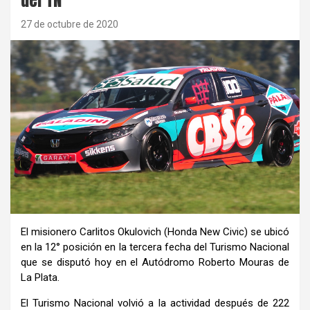
27 de octubre de 2020
El misionero Carlitos Okulovich (Honda New Civic) se ubicó
en la 12° posición en la tercera fecha del Turismo Nacional
que se disputó hoy en el Autódromo Roberto Mouras de
La Plata.
El Turismo Nacional volvió a la actividad después de 222