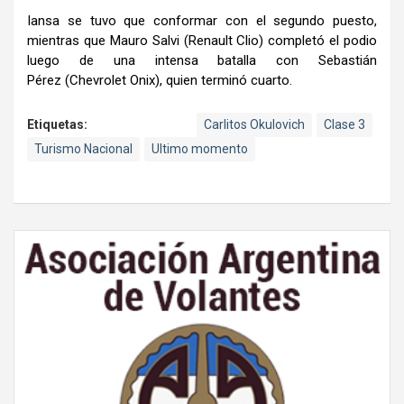
Iansa se tuvo que conformar con el segundo puesto,
mientras que Mauro Salvi (Renault Clio) completó el podio
luego de una intensa batalla con Sebastián
Pérez (Chevrolet Onix), quien terminó cuarto.
Etiquetas:
Carlitos Okulovich
Clase 3
Turismo Nacional
Ultimo momento