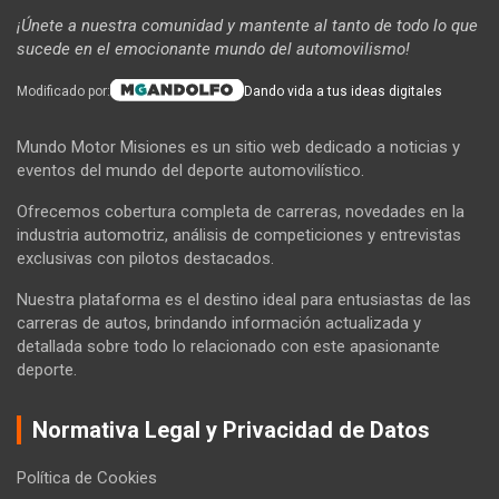
¡Únete a nuestra comunidad y mantente al tanto de todo lo que
sucede en el emocionante mundo del automovilismo!
Modificado por:
Dando vida a tus ideas digitales
Mundo Motor Misiones es un sitio web dedicado a noticias y
eventos del mundo del deporte automovilístico.
Ofrecemos cobertura completa de carreras, novedades en la
industria automotriz, análisis de competiciones y entrevistas
exclusivas con pilotos destacados.
Nuestra plataforma es el destino ideal para entusiastas de las
carreras de autos, brindando información actualizada y
detallada sobre todo lo relacionado con este apasionante
deporte.
Normativa Legal y Privacidad de Datos
Política de Cookies