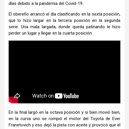
días debido a la pandemia del Covid-19.
El obereño arrancó el día clasificando en la sexta posición,
que lo hizo largar en la tercera posición en la segunda
serie. Una mala largada, donde queda patinando le hizo
perder un lugar y llegar en la cuarta posición.
En la final largó en la octava posición y si bien movió bien,
en la curva uno se rompió el motor del Toyota de Ever
Franetovich y eso dejó la pista con aceite y provocó que el