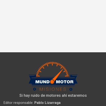
Si hay ruido de motores ahí estaremos
Editor responsable:
Pablo Lizarraga