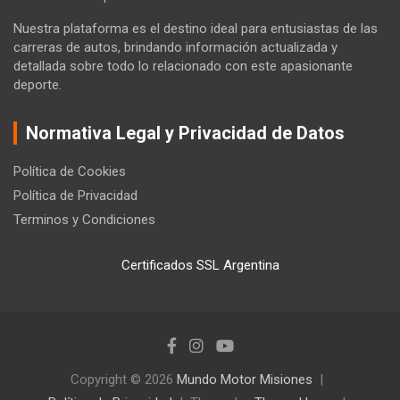
Nuestra plataforma es el destino ideal para entusiastas de las
carreras de autos, brindando información actualizada y
detallada sobre todo lo relacionado con este apasionante
deporte.
Normativa Legal y Privacidad de Datos
Política de Cookies
Política de Privacidad
Terminos y Condiciones
Certificados SSL Argentina
Copyright © 2026
Mundo Motor Misiones