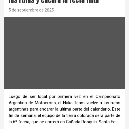
5 de septiembre de 2025
Luego de ser local por primera vez en el Campeonato
Argentino de Motocross, el Naka Team vuelve a las rutas
argentinas para encarar la última parte del calendario. Este
fin de semana, el equipo de la tierra colorada será parte de
la 6ª fecha, que se correrá en Cañada Rosquín, Santa Fe.