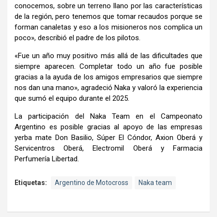
conocemos, sobre un terreno llano por las características
de la región, pero tenemos que tomar recaudos porque se
forman canaletas y eso a los misioneros nos complica un
poco», describió el padre de los pilotos.
«Fue un año muy positivo más allá de las dificultades que
siempre aparecen. Completar todo un año fue posible
gracias a la ayuda de los amigos empresarios que siempre
nos dan una mano», agradeció Naka y valoró la experiencia
que sumó el equipo durante el 2025.
La participación del Naka Team en el Campeonato
Argentino es posible gracias al apoyo de las empresas
yerba mate Don Basilio, Súper El Cóndor, Axion Oberá y
Servicentros Oberá, Electromil Oberá y Farmacia
Perfumería Libertad.
Etiquetas:
Argentino de Motocross
Naka team