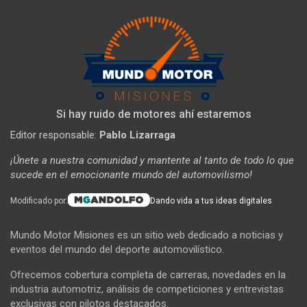
Si hay ruido de motores ahí estaremos
Editor responsable:
Pablo Lizarraga
¡Únete a nuestra comunidad y mantente al tanto de todo lo que
sucede en el emocionante mundo del automovilismo!
Modificado por:
Dando vida a tus ideas digitales
Mundo Motor Misiones es un sitio web dedicado a noticias y
eventos del mundo del deporte automovilístico.
Ofrecemos cobertura completa de carreras, novedades en la
industria automotriz, análisis de competiciones y entrevistas
exclusivas con pilotos destacados.