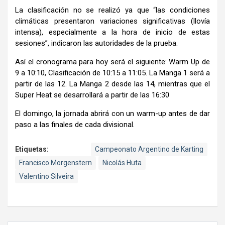
La clasificación no se realizó ya que “las condiciones
climáticas presentaron variaciones significativas (llovía
intensa), especialmente a la hora de inicio de estas
sesiones”, indicaron las autoridades de la prueba.
Así el cronograma para hoy será el siguiente: Warm Up de
9 a 10:10, Clasificación de 10:15 a 11:05. La Manga 1 será a
partir de las 12. La Manga 2 desde las 14, mientras que el
Super Heat se desarrollará a partir de las 16:30
El domingo, la jornada abrirá con un warm-up antes de dar
paso a las finales de cada divisional.
Etiquetas:
Campeonato Argentino de Karting
Francisco Morgenstern
Nicolás Huta
Valentino Silveira