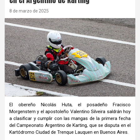
8 de marzo de 2025
El obereño Nicolás Huta, el posadeño Fracisco
Morgenstern y el apostoleño Valentino Silveira saldrán hoy
a clasificar y cumplir con las mangas de la primera fecha
del Campeonato Argentino de Karting, que se disputa en el
Kartódromo Ciudad de Trenque Lauquen en Buenos Aires.