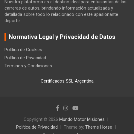
Nuestra plataforma es el destino ideal para entusiastas de las
carreras de autos, brindando información actualizada y
detallada sobre todo lo relacionado con este apasionante
deporte.
Normativa Legal y Privacidad de Datos
Política de Cookies
Política de Privacidad
Terminos y Condiciones
Certificados SSL Argentina
Copyright © 2026
Mundo Motor Misiones
Política de Privacidad
Theme by:
Theme Horse