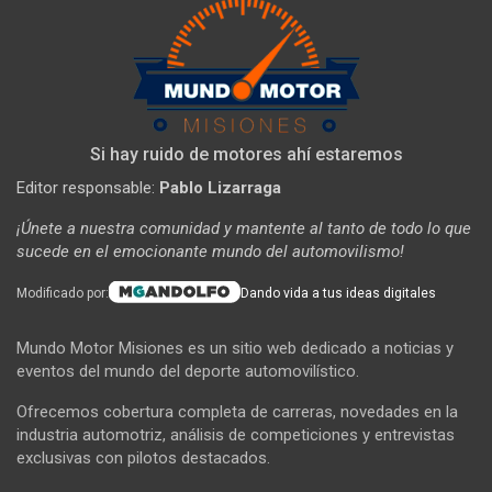
Si hay ruido de motores ahí estaremos
Editor responsable:
Pablo Lizarraga
¡Únete a nuestra comunidad y mantente al tanto de todo lo que
sucede en el emocionante mundo del automovilismo!
Modificado por:
Dando vida a tus ideas digitales
Mundo Motor Misiones es un sitio web dedicado a noticias y
eventos del mundo del deporte automovilístico.
Ofrecemos cobertura completa de carreras, novedades en la
industria automotriz, análisis de competiciones y entrevistas
exclusivas con pilotos destacados.