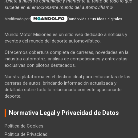
¡Únete a nuestra comunidad y mantente al tanto de todo lo que
sucede en el emocionante mundo del automovilismo!
Modificado por:
Dando vida a tus ideas digitales
Mundo Motor Misiones es un sitio web dedicado a noticias y
eventos del mundo del deporte automovilístico.
Ofrecemos cobertura completa de carreras, novedades en la
industria automotriz, análisis de competiciones y entrevistas
exclusivas con pilotos destacados.
Nuestra plataforma es el destino ideal para entusiastas de las
carreras de autos, brindando información actualizada y
detallada sobre todo lo relacionado con este apasionante
deporte.
Normativa Legal y Privacidad de Datos
Política de Cookies
Política de Privacidad