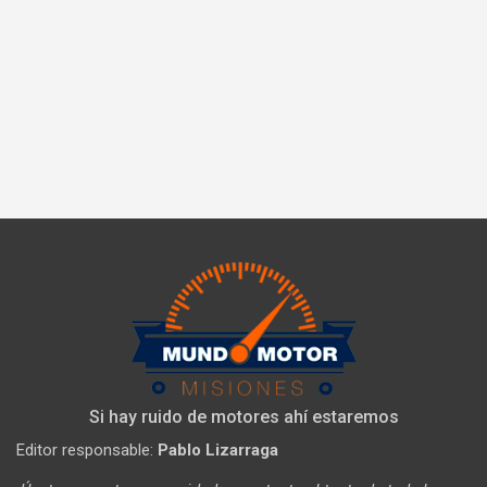
Si hay ruido de motores ahí estaremos
Editor responsable:
Pablo Lizarraga