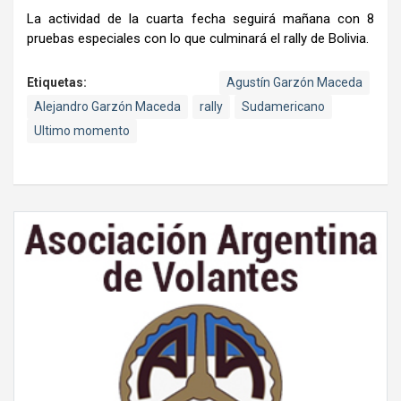
La actividad de la cuarta fecha seguirá mañana con 8
pruebas especiales con lo que culminará el rally de Bolivia.
Etiquetas:
Agustín Garzón Maceda
Alejandro Garzón Maceda
rally
Sudamericano
Ultimo momento