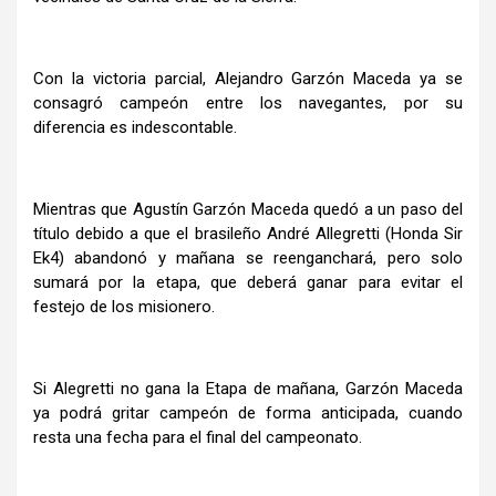
Con la victoria parcial, Alejandro Garzón Maceda ya se
consagró campeón entre los navegantes, por su
diferencia es indescontable.
Mientras que Agustín Garzón Maceda quedó a un paso del
título debido a que el brasileño André Allegretti (Honda Sir
Ek4) abandonó y mañana se reenganchará, pero solo
sumará por la etapa, que deberá ganar para evitar el
festejo de los misionero.
Si Alegretti no gana la Etapa de mañana, Garzón Maceda
ya podrá gritar campeón de forma anticipada, cuando
resta una fecha para el final del campeonato.