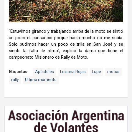
“Estuvimos girando y trabajando arriba de la moto se sintió
un poco el cansancio porque hacía mucho no me subía.
Solo pudimos hacer un poco de trilla en San José y se
siente la falta de ritmo”, explicó la dama que tiene el
campeonato Misionero de Rally de Moto.
Etiquetas:
Apóstoles
Luisana Rojas
Lupe
motos
rally
Ultimo momento