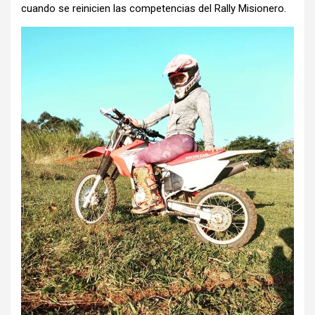
cuando se reinicien las competencias del Rally Misionero.