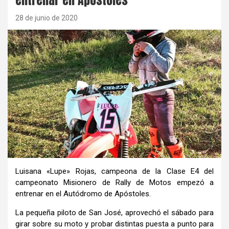
28 de junio de 2020
Luisana «Lupe» Rojas, campeona de la Clase E4 del
campeonato Misionero de Rally de Motos empezó a
entrenar en el Autódromo de Apóstoles.
La pequeña piloto de San José, aprovechó el sábado para
girar sobre su moto y probar distintas puesta a punto para