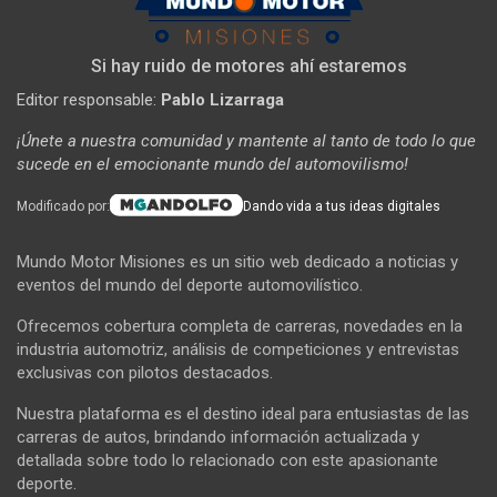
Si hay ruido de motores ahí estaremos
Editor responsable:
Pablo Lizarraga
¡Únete a nuestra comunidad y mantente al tanto de todo lo que
sucede en el emocionante mundo del automovilismo!
Modificado por:
Dando vida a tus ideas digitales
Mundo Motor Misiones es un sitio web dedicado a noticias y
eventos del mundo del deporte automovilístico.
Ofrecemos cobertura completa de carreras, novedades en la
industria automotriz, análisis de competiciones y entrevistas
exclusivas con pilotos destacados.
Nuestra plataforma es el destino ideal para entusiastas de las
carreras de autos, brindando información actualizada y
detallada sobre todo lo relacionado con este apasionante
deporte.