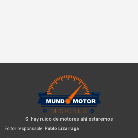
Si hay ruido de motores ahí estaremos
Editor responsable:
Pablo Lizarraga