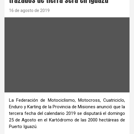
16 de agosto de 2019
La Federación de Motociclismo, Motocross, Cuatriciclo,
Enduro y Karting de la Provincia de Misiones anunció que la
tercera fecha del calendario 2019 se disputará el domingo
25 de Agosto en el Kartódromo de las 2000 hectáreas de
Puerto Iguazú.