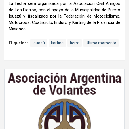
La fecha será organizada por la Asociación Civil Amigos
de Los Fierros, con el apoyo de la Municipalidad de Puerto
Iguazú y fiscalizado por la Federación de Motociclismo,
Motocross, Cuatriciclo, Enduro y Karting de la Provincia de
Misiones.
Etiquetas:
iguazú
karting
tierra
Ultimo momento