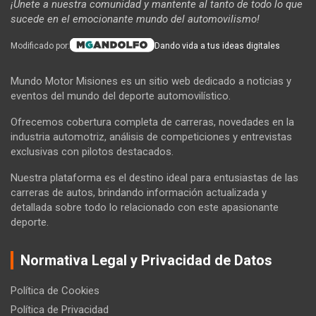
¡Únete a nuestra comunidad y mantente al tanto de todo lo que
sucede en el emocionante mundo del automovilismo!
Modificado por:
Dando vida a tus ideas digitales
Mundo Motor Misiones es un sitio web dedicado a noticias y
eventos del mundo del deporte automovilístico.
Ofrecemos cobertura completa de carreras, novedades en la
industria automotriz, análisis de competiciones y entrevistas
exclusivas con pilotos destacados.
Nuestra plataforma es el destino ideal para entusiastas de las
carreras de autos, brindando información actualizada y
detallada sobre todo lo relacionado con este apasionante
deporte.
Normativa Legal y Privacidad de Datos
Política de Cookies
Política de Privacidad