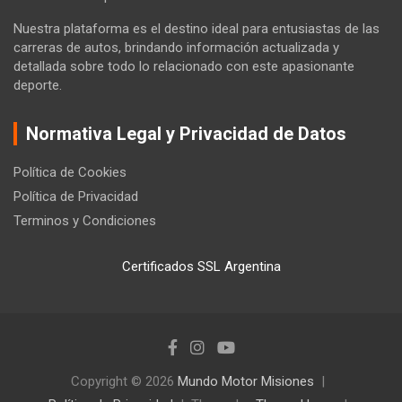
Nuestra plataforma es el destino ideal para entusiastas de las
carreras de autos, brindando información actualizada y
detallada sobre todo lo relacionado con este apasionante
deporte.
Normativa Legal y Privacidad de Datos
Política de Cookies
Política de Privacidad
Terminos y Condiciones
Certificados SSL Argentina
Copyright © 2026
Mundo Motor Misiones