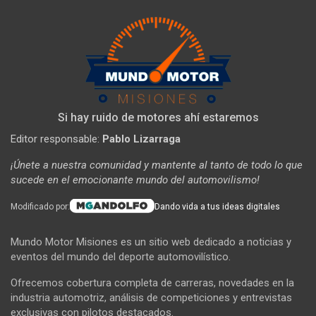
Si hay ruido de motores ahí estaremos
Editor responsable:
Pablo Lizarraga
¡Únete a nuestra comunidad y mantente al tanto de todo lo que
sucede en el emocionante mundo del automovilismo!
Modificado por:
Dando vida a tus ideas digitales
Mundo Motor Misiones es un sitio web dedicado a noticias y
eventos del mundo del deporte automovilístico.
Ofrecemos cobertura completa de carreras, novedades en la
industria automotriz, análisis de competiciones y entrevistas
exclusivas con pilotos destacados.