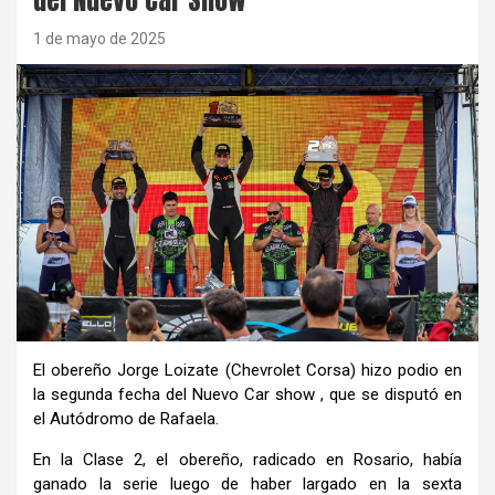
1 de mayo de 2025
El obereño Jorge Loizate (Chevrolet Corsa) hizo podio en
la segunda fecha del Nuevo Car show , que se disputó en
el Autódromo de Rafaela.
En la Clase 2, el obereño, radicado en Rosario, había
ganado la serie luego de haber largado en la sexta