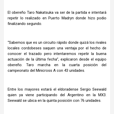
El obereño Taro Nakatsuka va ser de la partida e intentará
repetir lo realizado en Puerto Madryn donde hizo podio
finalizando segundo.
“Sabemos que es un circuito rápido donde quizá los rivales
locales cordobeses saquen una ventaja por el hecho de
conocer el trazado pero intentaremos repetir la buena
actuación de la última fecha”, explicaron desde el equipo
obereño. Taro marcha en la cuarta posición del
campeonato del Minicross A con 43 unidades.
Entre los mayores estará el eldoradense Sergio Seewald
quien ya viene participando del Argentino en la MX3.
Seewald se ubica en la quinta posición con 76 unidades.