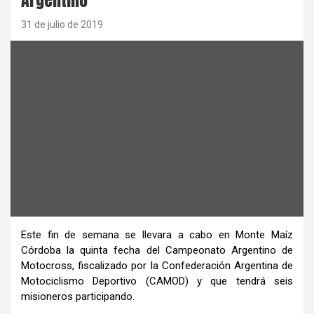
31 de julio de 2019
Este fin de semana se llevara a cabo en Monte Maíz
Córdoba la quinta fecha del Campeonato Argentino de
Motocross, fiscalizado por la Confederación Argentina de
Motociclismo Deportivo (CAMOD) y que tendrá seis
misioneros participando.