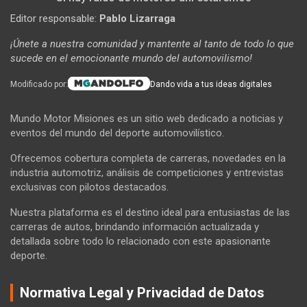
Editor responsable:
Pablo Lizarraga
¡Únete a nuestra comunidad y mantente al tanto de todo lo que
sucede en el emocionante mundo del automovilismo!
Modificado por:
Dando vida a tus ideas digitales
Mundo Motor Misiones es un sitio web dedicado a noticias y
eventos del mundo del deporte automovilístico.
Ofrecemos cobertura completa de carreras, novedades en la
industria automotriz, análisis de competiciones y entrevistas
exclusivas con pilotos destacados.
Nuestra plataforma es el destino ideal para entusiastas de las
carreras de autos, brindando información actualizada y
detallada sobre todo lo relacionado con este apasionante
deporte.
Normativa Legal y Privacidad de Datos