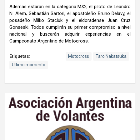
Además estarán en la categoría MX2, el piloto de Leandro
N. Alem, Sebastián Sartori, el apostoleño Bruno Delavy, el
posadeño Milko Staciuk y el eldoradense Juan Cruz
Gonseski. Todos cumplirán su primer compromiso a nivel
nacional y buscarán adquirir experiencias en el
Campeonato Argentino de Motocross.
Etiquetas:
Motocross
Taro Nakatsuka
Ultimo momento