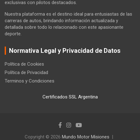
exclusivas con pilotos destacados.
Nuestra plataforma es el destino ideal para entusiastas de las
carreras de autos, brindando información actualizada y
detallada sobre todo lo relacionado con este apasionante
deporte.
Normativa Legal y Privacidad de Datos
Política de Cookies
Política de Privacidad
Terminos y Condiciones
Certificados SSL Argentina
Copyright © 2026
Mundo Motor Misiones