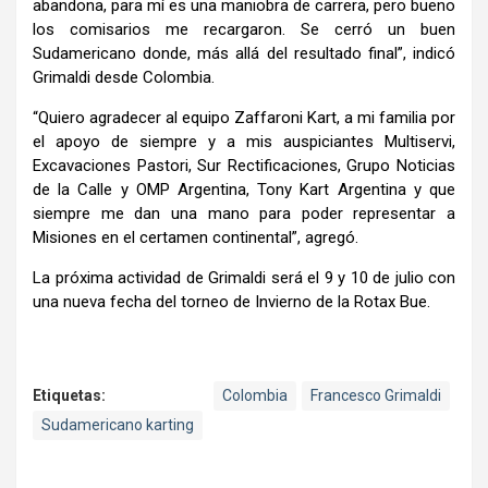
abandona, para mí es una maniobra de carrera, pero bueno
los comisarios me recargaron. Se cerró un buen
Sudamericano donde, más allá del resultado final”, indicó
Grimaldi desde Colombia.
“Quiero agradecer al equipo Zaffaroni Kart, a mi familia por
el apoyo de siempre y a mis auspiciantes Multiservi,
Excavaciones Pastori, Sur Rectificaciones, Grupo Noticias
de la Calle y OMP Argentina, Tony Kart Argentina y que
siempre me dan una mano para poder representar a
Misiones en el certamen continental”, agregó.
La próxima actividad de Grimaldi será el 9 y 10 de julio con
una nueva fecha del torneo de Invierno de la Rotax Bue.
Etiquetas:
Colombia
Francesco Grimaldi
Sudamericano karting