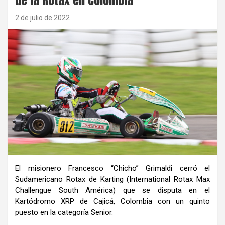
2 de julio de 2022
El misionero Francesco “Chicho” Grimaldi cerró el
Sudamericano Rotax de Karting (International Rotax Max
Challengue South América) que se disputa en el
Kartódromo XRP de Cajicá, Colombia con un quinto
puesto en la categoría Senior.