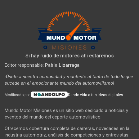
Si hay ruido de motores ahí estaremos
Editor responsable:
Pablo Lizarraga
¡Únete a nuestra comunidad y mantente al tanto de todo lo que
sucede en el emocionante mundo del automovilismo!
Modificado por:
Dando vida a tus ideas digitales
Mundo Motor Misiones es un sitio web dedicado a noticias y
eventos del mundo del deporte automovilístico.
Ofrecemos cobertura completa de carreras, novedades en la
industria automotriz, análisis de competiciones y entrevistas