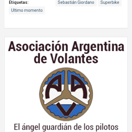
Etiquetas:
Sebastián Giordano
Superbike
Ultimo momento