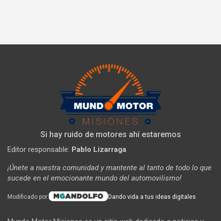
Si hay ruido de motores ahí estaremos
Editor responsable:
Pablo Lizarraga
¡Únete a nuestra comunidad y mantente al tanto de todo lo que
sucede en el emocionante mundo del automovilismo!
Modificado por:
Dando vida a tus ideas digitales