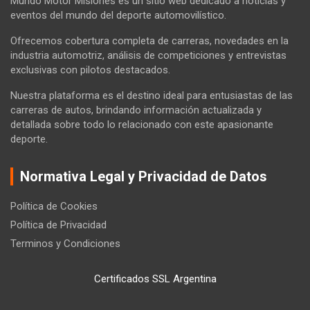
Mundo Motor Misiones es un sitio web dedicado a noticias y
eventos del mundo del deporte automovilístico.
Ofrecemos cobertura completa de carreras, novedades en la
industria automotriz, análisis de competiciones y entrevistas
exclusivas con pilotos destacados.
Nuestra plataforma es el destino ideal para entusiastas de las
carreras de autos, brindando información actualizada y
detallada sobre todo lo relacionado con este apasionante
deporte.
Normativa Legal y Privacidad de Datos
Política de Cookies
Política de Privacidad
Terminos y Condiciones
Certificados SSL Argentina