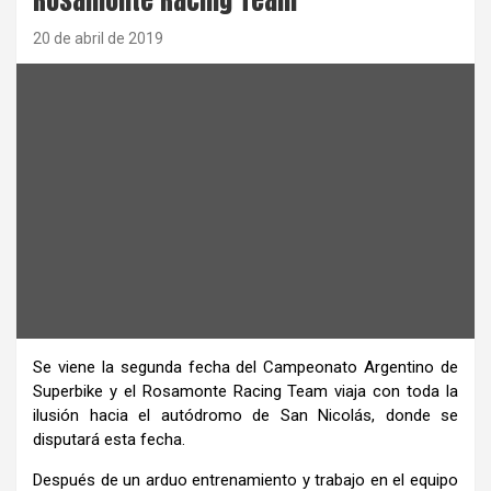
20 de abril de 2019
Se viene la segunda fecha del Campeonato Argentino de
Superbike y el Rosamonte Racing Team viaja con toda la
ilusión hacia el autódromo de San Nicolás, donde se
disputará esta fecha.
Después de un arduo entrenamiento y trabajo en el equipo