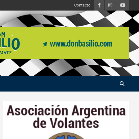
Contacto