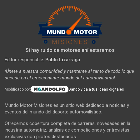
Si hay ruido de motores ahí estaremos
Editor responsable:
Pablo Lizarraga
¡Únete a nuestra comunidad y mantente al tanto de todo lo que
sucede en el emocionante mundo del automovilismo!
Modificado por:
Dando vida a tus ideas digitales
Mundo Motor Misiones es un sitio web dedicado a noticias y
eventos del mundo del deporte automovilístico.
Ofrecemos cobertura completa de carreras, novedades en la
industria automotriz, análisis de competiciones y entrevistas
exclusivas con pilotos destacados.