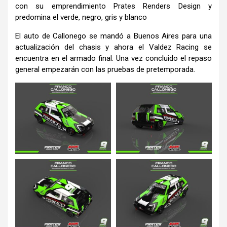
con su emprendimiento Prates Renders Design y
predomina el verde, negro, gris y blanco
El auto de Callonego se mandó a Buenos Aires para una
actualización del chasis y ahora el Valdez Racing se
encuentra en el armado final. Una vez concluido el repaso
general empezarán con las pruebas de pretemporada.