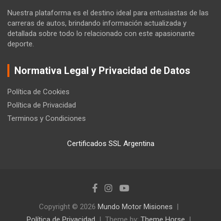
Nuestra plataforma es el destino ideal para entusiastas de las
carreras de autos, brindando información actualizada y
detallada sobre todo lo relacionado con este apasionante
deporte.
Normativa Legal y Privacidad de Datos
Política de Cookies
Política de Privacidad
Terminos y Condiciones
Certificados SSL Argentina
Copyright © 2026
Mundo Motor Misiones
Política de Privacidad
Theme by:
Theme Horse