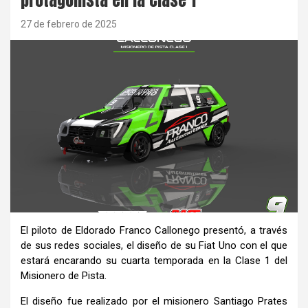
27 de febrero de 2025
El piloto de Eldorado Franco Callonego presentó, a través
de sus redes sociales, el diseño de su Fiat Uno con el que
estará encarando su cuarta temporada en la Clase 1 del
Misionero de Pista.
El diseño fue realizado por el misionero Santiago Prates