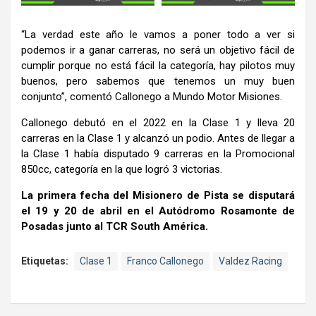
“La verdad este año le vamos a poner todo a ver si
podemos ir a ganar carreras, no será un objetivo fácil de
cumplir porque no está fácil la categoría, hay pilotos muy
buenos, pero sabemos que tenemos un muy buen
conjunto”, comentó Callonego a Mundo Motor Misiones.
Callonego debutó en el 2022 en la Clase 1 y lleva 20
carreras en la Clase 1 y alcanzó un podio. Antes de llegar a
la Clase 1 había disputado 9 carreras en la Promocional
850cc, categoría en la que logró 3 victorias.
La primera fecha del Misionero de Pista se disputará
el 19 y 20 de abril en el Autódromo Rosamonte de
Posadas junto al TCR South América.
Etiquetas:
Clase 1
Franco Callonego
Valdez Racing