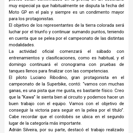
muy especial ya que habitualmente se disputa la fecha del
Moto GP en el país y siempre es un condimento mayor
para los protagonistas.
El objetivo de los representantes de la tierra colorada será
luchar por el triunfo y continuar sumando puntos, teniendo
en cuenta que se pelea por el campeonato de las distintas
modalidades.
La actividad oficial comenzará el sábado con
entrenamientos y clasificaciones, como es habitual, y el
domingo continuará el cronograma con pruebas de
tanques llenos para finalizar con las competencias.
El piloto Luciano Ribodino, gran protagonista en el
campeonato de la Superbike, contó: “vamos con muchas
ganas, es una pista que me gusta, es bastante físico. Creo
que la “Kawa” le sienta bien al circuito y podemos hacer un
buen trabajo con el equipo. Vamos con el objetivo de
conseguir la victoria para seguir en la pelea por el título”.
Cabe recordar que el cordobés se ubica en el segundo
lugar de la categoría más importante.
Adrián Silveira, por su parte, destacó el trabajo realizado