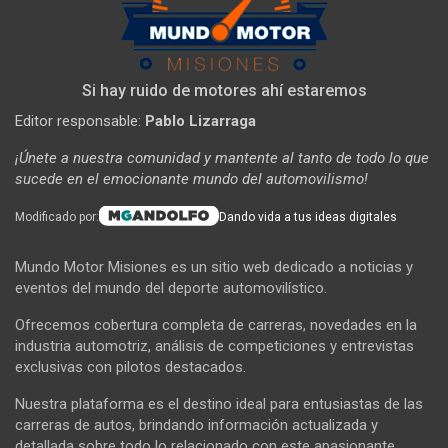
Si hay ruido de motores ahí estaremos
Editor responsable:
Pablo Lizarraga
¡Únete a nuestra comunidad y mantente al tanto de todo lo que
sucede en el emocionante mundo del automovilismo!
Modificado por:
Dando vida a tus ideas digitales
Mundo Motor Misiones es un sitio web dedicado a noticias y
eventos del mundo del deporte automovilístico.
Ofrecemos cobertura completa de carreras, novedades en la
industria automotriz, análisis de competiciones y entrevistas
exclusivas con pilotos destacados.
Nuestra plataforma es el destino ideal para entusiastas de las
carreras de autos, brindando información actualizada y
detallada sobre todo lo relacionado con este apasionante