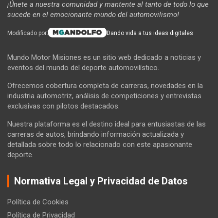
¡Únete a nuestra comunidad y mantente al tanto de todo lo que
sucede en el emocionante mundo del automovilismo!
Modificado por:
Dando vida a tus ideas digitales
Mundo Motor Misiones es un sitio web dedicado a noticias y
eventos del mundo del deporte automovilístico.
Ofrecemos cobertura completa de carreras, novedades en la
industria automotriz, análisis de competiciones y entrevistas
exclusivas con pilotos destacados.
Nuestra plataforma es el destino ideal para entusiastas de las
carreras de autos, brindando información actualizada y
detallada sobre todo lo relacionado con este apasionante
deporte.
Normativa Legal y Privacidad de Datos
Política de Cookies
Política de Privacidad