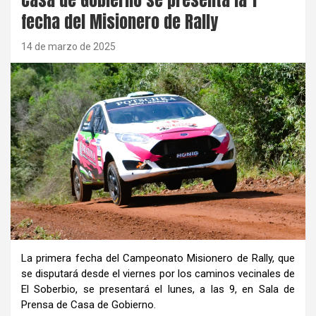
fecha del Misionero de Rally
14 de marzo de 2025
La primera fecha del Campeonato Misionero de Rally, que
se disputará desde el viernes por los caminos vecinales de
El Soberbio, se presentará el lunes, a las 9, en Sala de
Prensa de Casa de Gobierno.