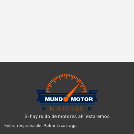
Si hay ruido de motores ahí estaremos
Editor responsable:
Pablo Lizarraga