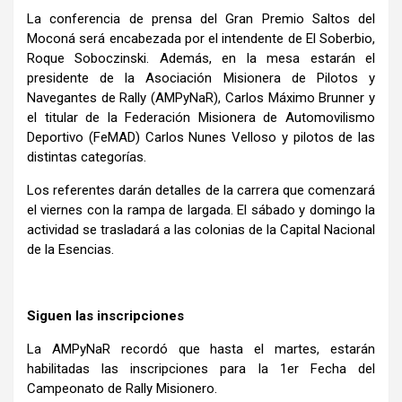
La conferencia de prensa del Gran Premio Saltos del
Moconá será encabezada por el intendente de El Soberbio,
Roque Soboczinski. Además, en la mesa estarán el
presidente de la Asociación Misionera de Pilotos y
Navegantes de Rally (AMPyNaR), Carlos Máximo Brunner y
el titular de la Federación Misionera de Automovilismo
Deportivo (FeMAD) Carlos Nunes Velloso y pilotos de las
distintas categorías.
Los referentes darán detalles de la carrera que comenzará
el viernes con la rampa de largada. El sábado y domingo la
actividad se trasladará a las colonias de la Capital Nacional
de la Esencias.
Siguen las inscripciones
La AMPyNaR recordó que hasta el martes, estarán
habilitadas las inscripciones para la 1er Fecha del
Campeonato de Rally Misionero.