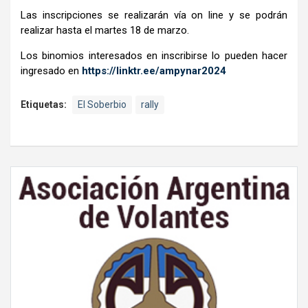
Las inscripciones se realizarán vía on line y se podrán
realizar hasta el martes 18 de marzo.
Los binomios interesados en inscribirse lo pueden hacer
ingresado en
https://linktr.ee/ampynar2024
Etiquetas:
El Soberbio
rally