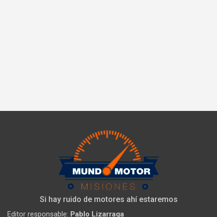
Si hay ruido de motores ahí estaremos
Editor responsable:
Pablo Lizarraga