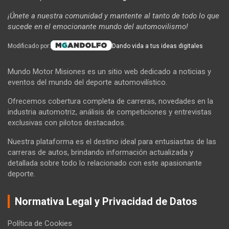
¡Únete a nuestra comunidad y mantente al tanto de todo lo que
sucede en el emocionante mundo del automovilismo!
Modificado por:
Dando vida a tus ideas digitales
Mundo Motor Misiones es un sitio web dedicado a noticias y
eventos del mundo del deporte automovilístico.
Ofrecemos cobertura completa de carreras, novedades en la
industria automotriz, análisis de competiciones y entrevistas
exclusivas con pilotos destacados.
Nuestra plataforma es el destino ideal para entusiastas de las
carreras de autos, brindando información actualizada y
detallada sobre todo lo relacionado con este apasionante
deporte.
Normativa Legal y Privacidad de Datos
Política de Cookies