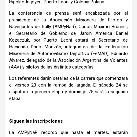
Hipólito Irigoyen, Puerto Leoni y Colonia Polana.
La conferencia de prensa será encabezada por el
presidente de la Asociación Misionera de Pilotos y
Navegantes de Rally (AMPyNaR), Carlos Máximo Brunner,
el Secretario de Gobierno de Jardín América Daniel
Kozaczuk, por Puerto Leoni estará el Secretario de
Hacienda Darío Monzón, integrantes de la Federación
Misionera de Automovilismo Deportivo (FeMAD), Eduardo
Alvarez, delegado de la Asociación Argentina de Volantes
(AAV) y pilotos de las distintas categorías.
Los referentes darán detalles de la carrera que comenzará
el viernes 23 con la rampa de largada. El sábado 24 se
disputará la primera etapa y domingo 25 será la segunda
etapa.
Siguen las inscripciones
La AMPyNaR recordó que hasta el martes, estarán