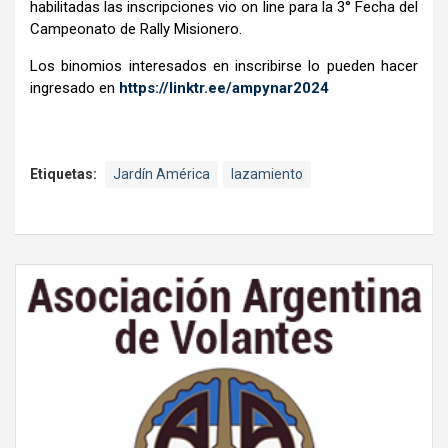
habilitadas las inscripciones vio on line para la 3° Fecha del
Campeonato de Rally Misionero.
Los binomios interesados en inscribirse lo pueden hacer
ingresado en
https://linktr.ee/ampynar2024
Etiquetas:
Jardín América
lazamiento