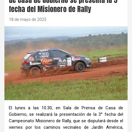
fecha del Misionero de Rally
18 de mayo de 2025
El lunes a las 10.30, en Sala de Prensa de Casa de
Gobierno, se realizará la presentación de la 3° fecha del
Campeonato Misionero de Rally, que se disputará desde el
viernes por los caminos vecinales de Jardín América,