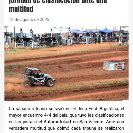
multitud
16 de agosto de 2025
Un sábado intenso se vivió en el Jeep Fest Argentina, el
mayor encuentro 4×4 del país, que tuvo las clasificaciones
en las pistas del Automotokart en San Vicente. Ante una
verdadera multitud que colmó cada tribuna se realizaron