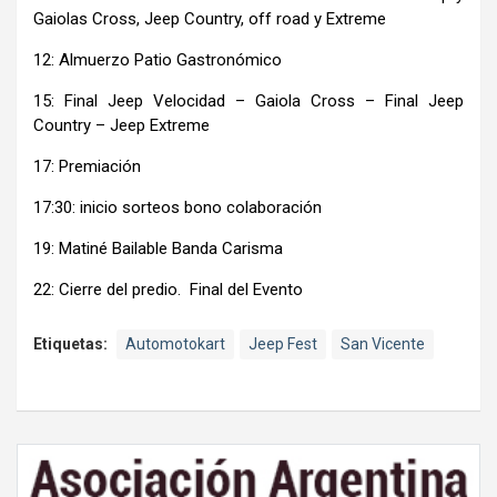
Gaiolas Cross, Jeep Country, off road y Extreme
12: Almuerzo Patio Gastronómico
15: Final Jeep Velocidad – Gaiola Cross – Final Jeep
Country – Jeep Extreme
17: Premiación
17:30: inicio sorteos bono colaboración
19: Matiné Bailable Banda Carisma
22: Cierre del predio. Final del Evento
Etiquetas:
Automotokart
Jeep Fest
San Vicente