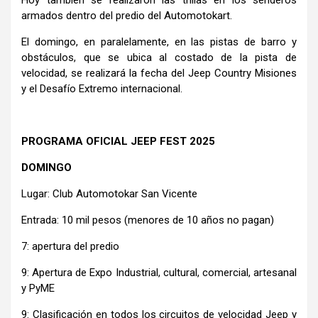
armados dentro del predio del Automotokart.
El domingo, en paralelamente, en las pistas de barro y
obstáculos, que se ubica al costado de la pista de
velocidad, se realizará la fecha del Jeep Country Misiones
y el Desafío Extremo internacional.
PROGRAMA OFICIAL JEEP FEST 2025
DOMINGO
Lugar: Club Automotokar San Vicente
Entrada: 10 mil pesos (menores de 10 años no pagan)
7: apertura del predio
9: Apertura de Expo Industrial, cultural, comercial, artesanal
y PyME
9: Clasificación en todos los circuitos de velocidad Jeep y