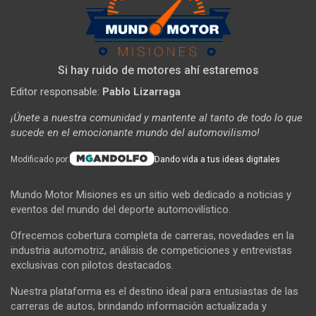
Si hay ruido de motores ahí estaremos
Editor responsable:
Pablo Lizarraga
¡Únete a nuestra comunidad y mantente al tanto de todo lo que
sucede en el emocionante mundo del automovilismo!
Modificado por:
Dando vida a tus ideas digitales
Mundo Motor Misiones es un sitio web dedicado a noticias y
eventos del mundo del deporte automovilístico.
Ofrecemos cobertura completa de carreras, novedades en la
industria automotriz, análisis de competiciones y entrevistas
exclusivas con pilotos destacados.
Nuestra plataforma es el destino ideal para entusiastas de las
carreras de autos, brindando información actualizada y