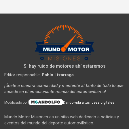
Si hay ruido de motores ahí estaremos
Editor responsable:
Pablo Lizarraga
¡Únete a nuestra comunidad y mantente al tanto de todo lo que
sucede en el emocionante mundo del automovilismo!
Modificado por:
Dando vida a tus ideas digitales
Mundo Motor Misiones es un sitio web dedicado a noticias y
eventos del mundo del deporte automovilístico.