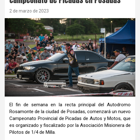
2 de marzo de 2023
El fin de semana en la recta principal del Autodromo
Rosamonte de la ciudad de Posadas, comenzará un nuevo
Campeonato Provincial de Picadas de Autos y Motos, que
es organizado y fiscalizado por la Asociación Misionera de
Pilotos de 1/4 de Milla.