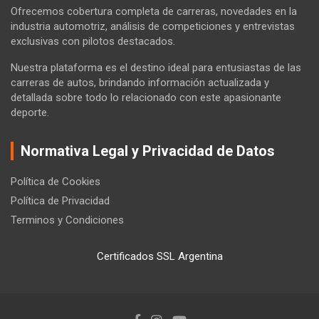
Ofrecemos cobertura completa de carreras, novedades en la
industria automotriz, análisis de competiciones y entrevistas
exclusivas con pilotos destacados.
Nuestra plataforma es el destino ideal para entusiastas de las
carreras de autos, brindando información actualizada y
detallada sobre todo lo relacionado con este apasionante
deporte.
Normativa Legal y Privacidad de Datos
Política de Cookies
Política de Privacidad
Terminos y Condiciones
Certificados SSL Argentina