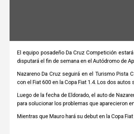
El equipo posadeño Da Cruz Competición estará e
disputará el fin de semana en el Autódromo de A
Nazareno Da Cruz seguirá en el Turismo Pista C
con el Fiat 600 en la Copa Fiat 1.4. Los dos auto
Luego de la fecha de Eldorado, el auto de Nazar
para solucionar los problemas que aparecieron en 
Mientras que Mauro hará su debut en la Copa Fiat 