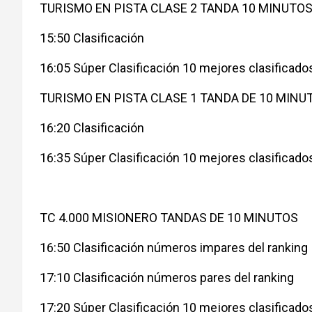
TURISMO EN PISTA CLASE 2 TANDA 10 MINUTO
15:50 Clasificación
16:05 Súper Clasificación 10 mejores clasificado
TURISMO EN PISTA CLASE 1 TANDA DE 10 MINU
16:20 Clasificación
16:35 Súper Clasificación 10 mejores clasificado
TC 4.000 MISIONERO TANDAS DE 10 MINUTOS
16:50 Clasificación números impares del ranking
17:10 Clasificación números pares del ranking
17:20 Súper Clasificación 10 mejores clasificado