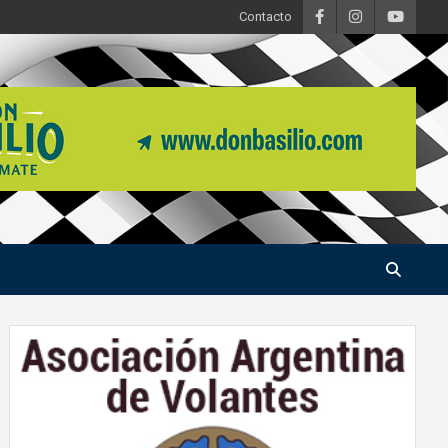
Contacto