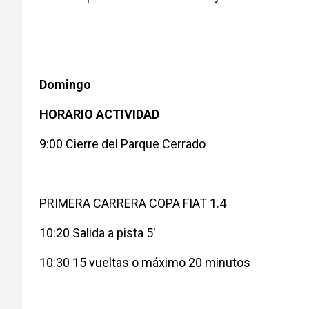
Domingo
HORARIO ACTIVIDAD
9:00 Cierre del Parque Cerrado
PRIMERA CARRERA COPA FIAT 1.4
10:20 Salida a pista 5′
10:30 15 vueltas o máximo 20 minutos