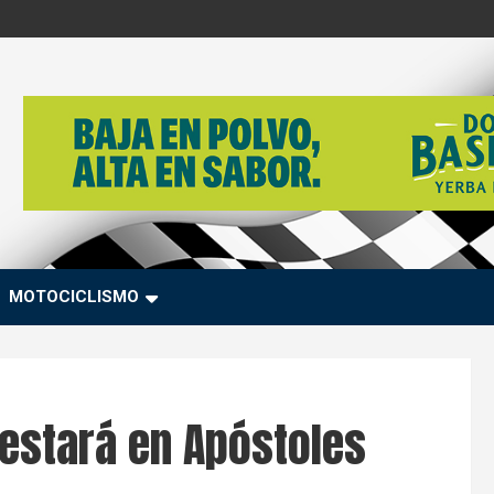
MOTOCICLISMO
 estará en Apóstoles