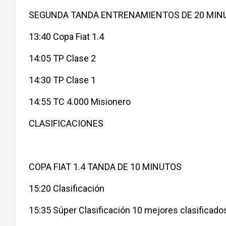
SEGUNDA TANDA ENTRENAMIENTOS DE 20 MIN
13:40 Copa Fiat 1.4
14:05 TP Clase 2
14:30 TP Clase 1
14:55 TC 4.000 Misionero
CLASIFICACIONES
COPA FIAT 1.4 TANDA DE 10 MINUTOS
15:20 Clasificación
15:35 Súper Clasificación 10 mejores clasificado