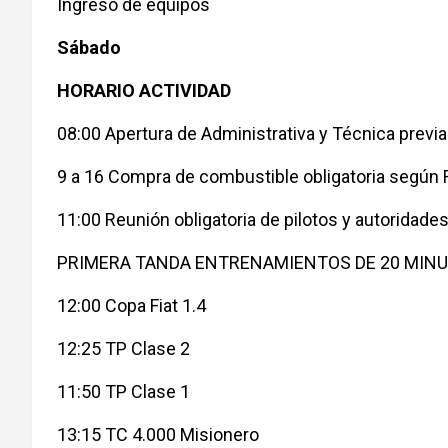
Ingreso de equipos
Sábado
HORARIO ACTIVIDAD
08:00 Apertura de Administrativa y Técnica previa
9 a 16 Compra de combustible obligatoria segú
11:00 Reunión obligatoria de pilotos y autoridades
PRIMERA TANDA ENTRENAMIENTOS DE 20 MIN
12:00 Copa Fiat 1.4
12:25 TP Clase 2
11:50 TP Clase 1
13:15 TC 4.000 Misionero