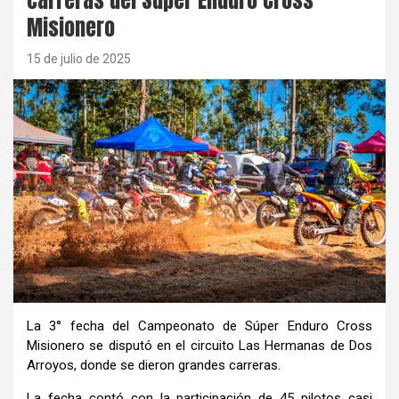
Misionero
15 de julio de 2025
La 3° fecha del Campeonato de Súper Enduro Cross
Misionero se disputó en el circuito Las Hermanas de Dos
Arroyos, donde se dieron grandes carreras.
La fecha contó con la participación de 45 pilotos casi