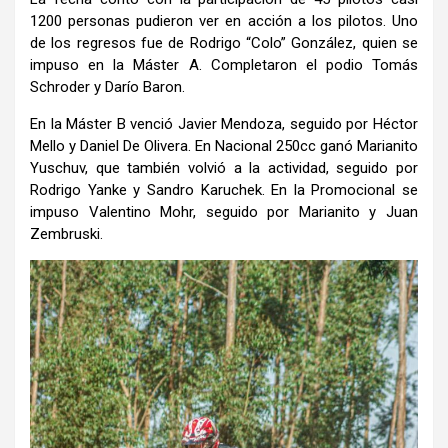
1200 personas pudieron ver en acción a los pilotos. Uno
de los regresos fue de Rodrigo “Colo” González, quien se
impuso en la Máster A. Completaron el podio Tomás
Schroder y Darío Baron.
En la Máster B venció Javier Mendoza, seguido por Héctor
Mello y Daniel De Olivera. En Nacional 250cc ganó Marianito
Yuschuv, que también volvió a la actividad, seguido por
Rodrigo Yanke y Sandro Karuchek. En la Promocional se
impuso Valentino Mohr, seguido por Marianito y Juan
Zembruski.