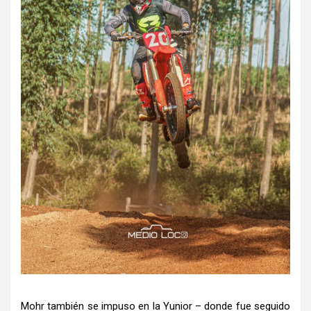
Mohr también se impuso en la Yunior – donde fue seguido