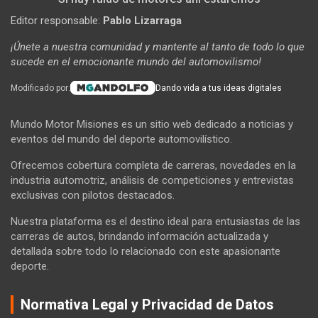
Editor responsable:
Pablo Lizarraga
¡Únete a nuestra comunidad y mantente al tanto de todo lo que
sucede en el emocionante mundo del automovilismo!
Modificado por:
Dando vida a tus ideas digitales
Mundo Motor Misiones es un sitio web dedicado a noticias y
eventos del mundo del deporte automovilístico.
Ofrecemos cobertura completa de carreras, novedades en la
industria automotriz, análisis de competiciones y entrevistas
exclusivas con pilotos destacados.
Nuestra plataforma es el destino ideal para entusiastas de las
carreras de autos, brindando información actualizada y
detallada sobre todo lo relacionado con este apasionante
deporte.
Normativa Legal y Privacidad de Datos