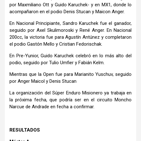
por Maxmiliano Ott y Guido Karuchek- y en MX1, donde lo
acompañaron en el podio Denis Stucan y Maicon Anger.
En Nacional Principiante, Sandro Karuchek fue el ganador,
seguido por Axel Skulimoroski y René Anger. En Nacional
200cc, la victoria fue para Agustín Antúnez y completaron
el podio Gastón Mello y Cristian Fedorischak.
En Pre-Yunior, Guido Karuchek celebró en lo más alto del
podio, seguido por Tulio Umfier y Fabián Kelm.
Mientras que la Open fue para Marianito Yuschuv, seguido
por Anger Maicol y Denis Stucan
La organización del Súper Enduro Misionero ya trabaja en
la próxima fecha, que podría ser en el circuito Moncho
Narcue de Andrade en fecha a confirmar.
RESULTADOS