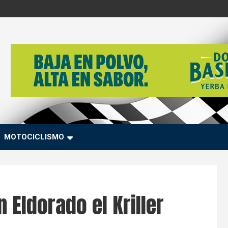
MOTOCICLISMO
 Eldorado el Kriller