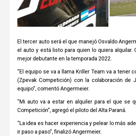
El tercer auto será el que manejó Osvaldo Anger
el auto y está listo para quien lo quiera alquil
mejor debutante en la temporada 2022.
“El equipo se va a llama Kriller Team va a tener
(Zpevak Competición) con la colaboración de 
equipo”, comentó Angermeier.
“Mi auto va a estar en alquiler para el que se 
Competición”, agregó el piloto del Alta Paraná.
“La idea es hacer experiencia y pelear lo más a
ir paso a paso”, finalizó Angermeier.