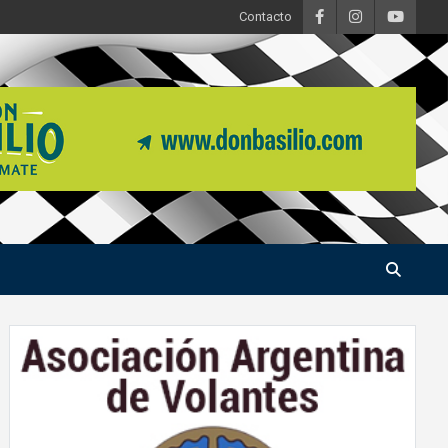
Contacto