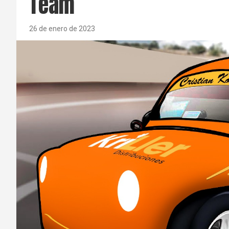
Team
26 de enero de 2023