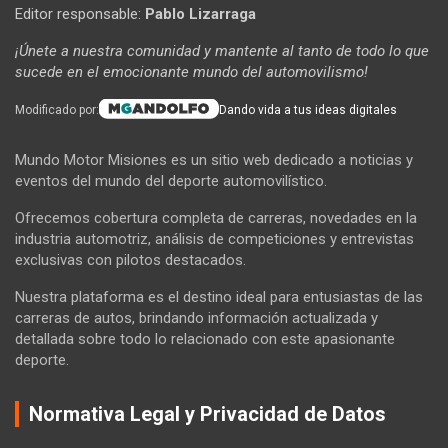
Editor responsable:
Pablo Lizarraga
¡Únete a nuestra comunidad y mantente al tanto de todo lo que
sucede en el emocionante mundo del automovilismo!
Modificado por:
Dando vida a tus ideas digitales
Mundo Motor Misiones es un sitio web dedicado a noticias y
eventos del mundo del deporte automovilístico.
Ofrecemos cobertura completa de carreras, novedades en la
industria automotriz, análisis de competiciones y entrevistas
exclusivas con pilotos destacados.
Nuestra plataforma es el destino ideal para entusiastas de las
carreras de autos, brindando información actualizada y
detallada sobre todo lo relacionado con este apasionante
deporte.
Normativa Legal y Privacidad de Datos