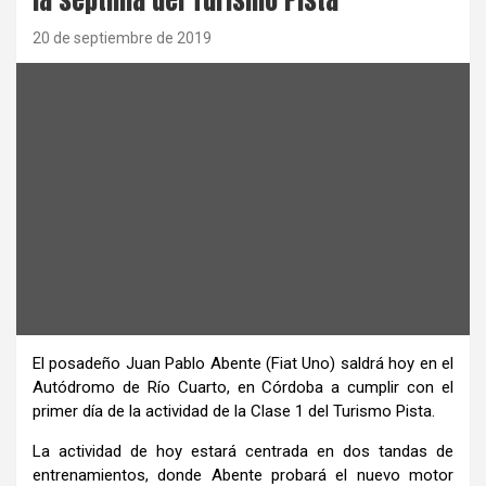
20 de septiembre de 2019
El posadeño Juan Pablo Abente (Fiat Uno) saldrá hoy en el
Autódromo de Río Cuarto, en Córdoba a cumplir con el
primer día de la actividad de la Clase 1 del Turismo Pista.
La actividad de hoy estará centrada en dos tandas de
entrenamientos, donde Abente probará el nuevo motor