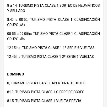
8 a 14, TURISMO PISTA CLASE 1 SORTEO DE NEUMÁTICOS
Y SELLADO
8:40 a 08:50, TURISMO PISTA CLASE 1 CLASIFICACIÓN
GRUPO «A»
08:55 a 09:05hs TURISMO PISTA CLASE 1 CLASIFICACIÓN
GRUPO «B»
12.15 hs. TURISMO PISTA CLASE 1 1º SERIE 6 VUELTAS
12.45 hs TURISMO PISTA CLASE 1 2º SERIE 6 VUELTAS
DOMINGO
8, TURISMO PISTA CLASE 1 APERTURA DE BOXES
8:10, TURISMO PISTA CLASE 1 CIERRE DE BOXES
8:15, TURISMO PISTA CLASE 1 VUELTA PREVIA