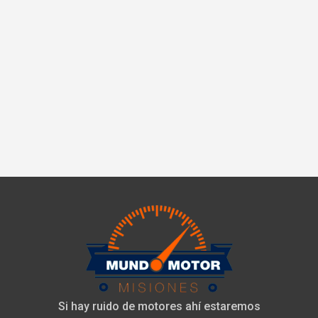
Si hay ruido de motores ahí estaremos