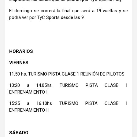
El domingo se correrá la final que será a 19 vueltas y se
podrá ver por TyC Sports desde las 9.
HORARIOS
VIERNES
11.50 hs. TURISMO PISTA CLASE 1 REUNIÓN DE PILOTOS
13:20 a 14.05hs. TURISMO PISTA CLASE 1
ENTRENAMIENTO I
15:25 a 16.10hs TURISMO PISTA CLASE 1
ENTRENAMIENTO II
SÁBADO