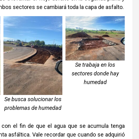
ambos sectores se cambiará toda la capa de asfalto.
Se trabaja en los
sectores donde hay
humedad
Se busca solucionar los
problemas de humedad
 con el fin de que el agua que se acumula tenga
nta asfáltica. Vale recordar que cuando se adquirió