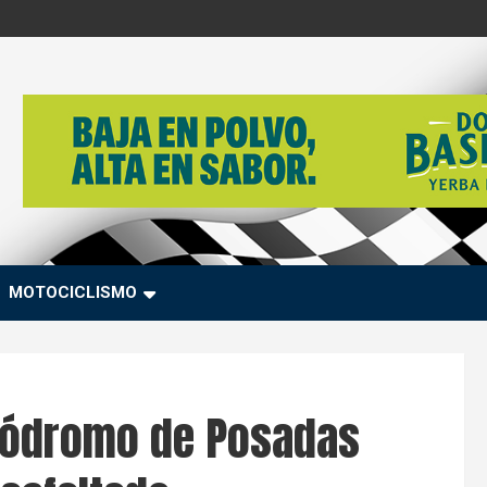
MOTOCICLISMO
utódromo de Posadas