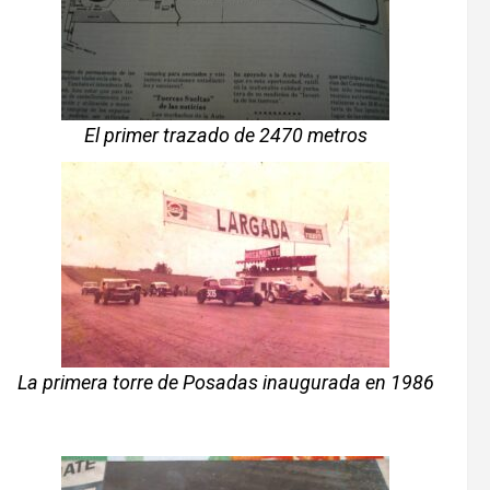
El primer trazado de 2470 metros
La primera torre de Posadas inaugurada en 1986