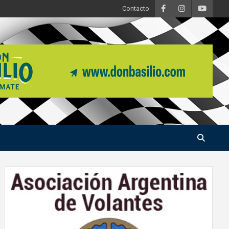
Contacto