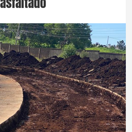
asfaltado