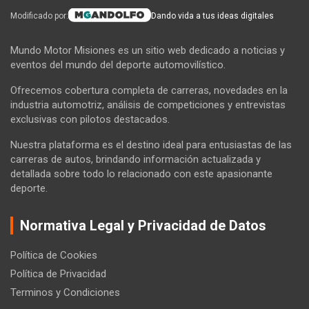
Modificado por:
Dando vida a tus ideas digitales
Mundo Motor Misiones es un sitio web dedicado a noticias y
eventos del mundo del deporte automovilístico.
Ofrecemos cobertura completa de carreras, novedades en la
industria automotriz, análisis de competiciones y entrevistas
exclusivas con pilotos destacados.
Nuestra plataforma es el destino ideal para entusiastas de las
carreras de autos, brindando información actualizada y
detallada sobre todo lo relacionado con este apasionante
deporte.
Normativa Legal y Privacidad de Datos
Política de Cookies
Política de Privacidad
Terminos y Condiciones