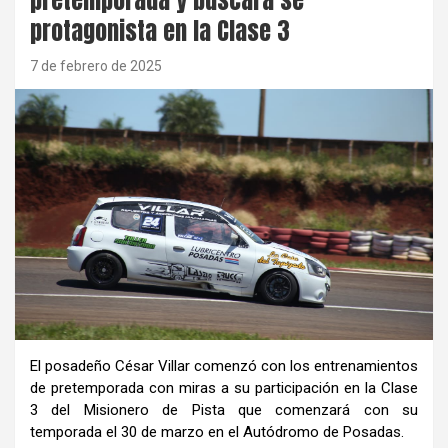
protagonista en la Clase 3
7 de febrero de 2025
El posadeño César Villar comenzó con los entrenamientos
de pretemporada con miras a su participación en la Clase
3 del Misionero de Pista que comenzará con su
temporada el 30 de marzo en el Autódromo de Posadas.