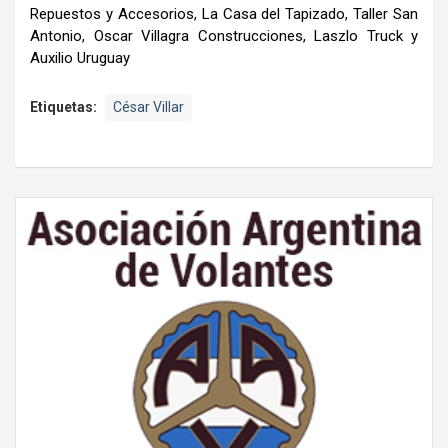
Repuestos y Accesorios, La Casa del Tapizado, Taller San
Antonio, Oscar Villagra Construcciones, Laszlo Truck y
Auxilio Uruguay
Etiquetas:
César Villar