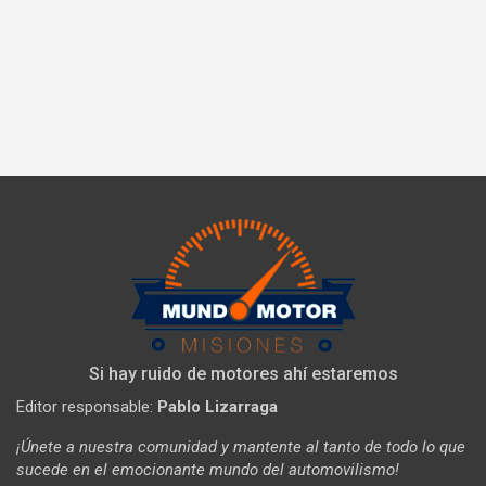
Si hay ruido de motores ahí estaremos
Editor responsable:
Pablo Lizarraga
¡Únete a nuestra comunidad y mantente al tanto de todo lo que
sucede en el emocionante mundo del automovilismo!