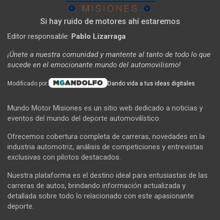
Si hay ruido de motores ahí estaremos
Editor responsable:
Pablo Lizarraga
¡Únete a nuestra comunidad y mantente al tanto de todo lo que
sucede en el emocionante mundo del automovilismo!
Modificado por:
Dando vida a tus ideas digitales
Mundo Motor Misiones es un sitio web dedicado a noticias y
eventos del mundo del deporte automovilístico.
Ofrecemos cobertura completa de carreras, novedades en la
industria automotriz, análisis de competiciones y entrevistas
exclusivas con pilotos destacados.
Nuestra plataforma es el destino ideal para entusiastas de las
carreras de autos, brindando información actualizada y
detallada sobre todo lo relacionado con este apasionante
deporte.