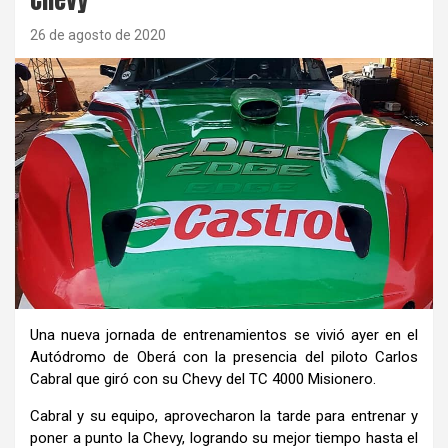
26 de agosto de 2020
Una nueva jornada de entrenamientos se vivió ayer en el
Autódromo de Oberá con la presencia del piloto Carlos
Cabral que giró con su Chevy del TC 4000 Misionero.
Cabral y su equipo, aprovecharon la tarde para entrenar y
poner a punto la Chevy, logrando su mejor tiempo hasta el