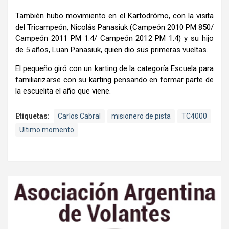
También hubo movimiento en el Kartodrómo, con la visita
del Tricampeón, Nicolás Panasiuk (Campeón 2010 PM 850/
Campeón 2011 PM 1.4/ Campeón 2012 PM 1.4) y su hijo
de 5 años, Luan Panasiuk, quien dio sus primeras vueltas.
El pequeño giró con un karting de la categoría Escuela para
familiarizarse con su karting pensando en formar parte de
la escuelita el año que viene.
Etiquetas:
Carlos Cabral
misionero de pista
TC4000
Ultimo momento