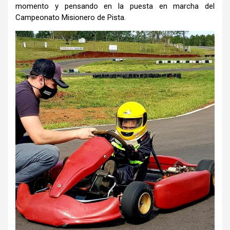
momento y pensando en la puesta en marcha del
Campeonato Misionero de Pista.