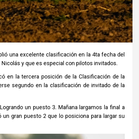
ió una excelente clasificación en la 4ta fecha del
Nicolás y que es especial con pilotos invitados.
ó en la tercera posición de la Clasificación de la
erse segundo en la clasificación de invitado de la
 Logrando un puesto 3. Mañana largamos la final a
ró un gran puesto 2 que lo posiciona para largar su