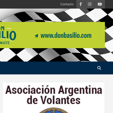
Contacto