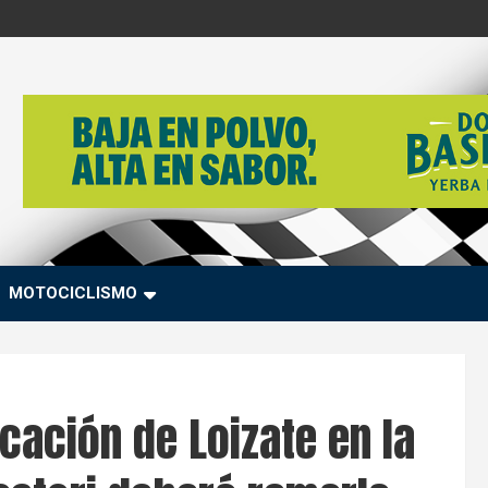
MOTOCICLISMO
cación de Loizate en la