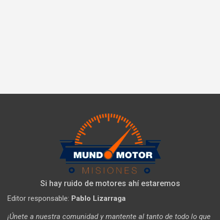
Si hay ruido de motores ahí estaremos
Editor responsable:
Pablo Lizarraga
¡Únete a nuestra comunidad y mantente al tanto de todo lo que