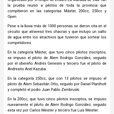
la prueba reunió a pilotos de toda la provincia que
compitieron en las categorías Máster, 200cc, 250cc y
Open.
Pese a la lluvia más de 1000 personas se dieron cita en el
circuito que atravesó tres chacras y que incluyo un salto
de agua entre los atractivos que tuvieron que sortear los
competidores.
En la categoría Máster, que tuvo cinco pilotos inscriptos,
se impuso el piloto de Alem Rodrigo González, seguido
por el obereño Andrés Genesini y tercero fue el piloto de
Andresito Ariel Kazuba.
En la categoría 250cc, que con 13 pilotos se impuso el
piloto de Alem Sebastián Otto, seguido por Daniel Plantholt
y completó el podio Juan Pablo Zembruski.
En la 200cc, que tuvo cinco pilotos inscriptos, se impuso
nuevamente el piloto de Alem Rodrigo González, seguido
esta vez por Carlos Meister y tercero fue Luis Meister.