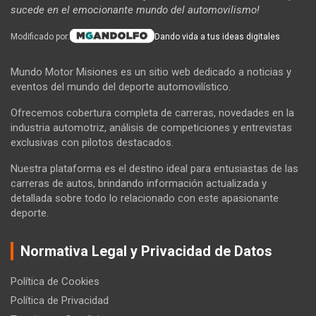
sucede en el emocionante mundo del automovilismo!
Modificado por:
Dando vida a tus ideas digitales
Mundo Motor Misiones es un sitio web dedicado a noticias y
eventos del mundo del deporte automovilístico.
Ofrecemos cobertura completa de carreras, novedades en la
industria automotriz, análisis de competiciones y entrevistas
exclusivas con pilotos destacados.
Nuestra plataforma es el destino ideal para entusiastas de las
carreras de autos, brindando información actualizada y
detallada sobre todo lo relacionado con este apasionante
deporte.
Normativa Legal y Privacidad de Datos
Política de Cookies
Política de Privacidad