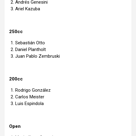
Andrés Genesini
Ariel Kazuba
250cc
Sebastián Otto
Daniel Plantholt
Juan Pablo Zembruski
200cc
Rodrigo González
Carlos Meister
Luis Espindola
Open