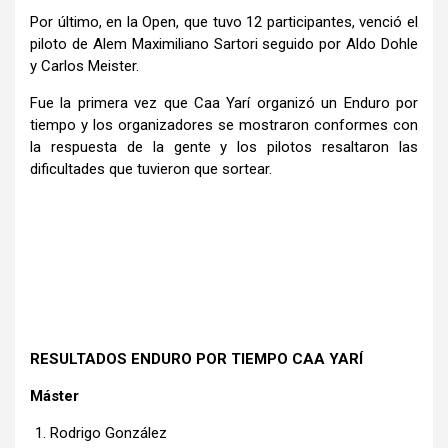
Por último, en la Open, que tuvo 12 participantes, venció el
piloto de Alem Maximiliano Sartori seguido por Aldo Dohle
y Carlos Meister.
Fue la primera vez que Caa Yarí organizó un Enduro por
tiempo y los organizadores se mostraron conformes con
la respuesta de la gente y los pilotos resaltaron las
dificultades que tuvieron que sortear.
RESULTADOS ENDURO POR TIEMPO CAA YARÍ
Máster
Rodrigo González