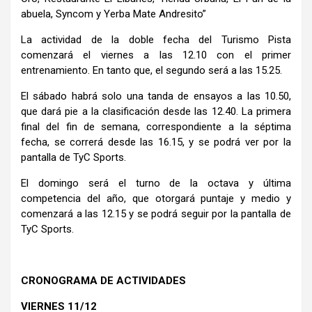
abuela, Syncom y Yerba Mate Andresito”
La actividad de la doble fecha del Turismo Pista
comenzará el viernes a las 12.10 con el primer
entrenamiento. En tanto que, el segundo será a las 15.25.
El sábado habrá solo una tanda de ensayos a las 10.50,
que dará pie a la clasificación desde las 12.40. La primera
final del fin de semana, correspondiente a la séptima
fecha, se correrá desde las 16.15, y se podrá ver por la
pantalla de TyC Sports.
El domingo será el turno de la octava y última
competencia del año, que otorgará puntaje y medio y
comenzará a las 12.15 y se podrá seguir por la pantalla de
TyC Sports.
CRONOGRAMA DE ACTIVIDADES
VIERNES 11/12