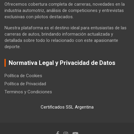
Ofrecemos cobertura completa de carreras, novedades en la
industria automotriz, análisis de competiciones y entrevistas
exclusivas con pilotos destacados.
Nuestra plataforma es el destino ideal para entusiastas de las
carreras de autos, brindando información actualizada y
detallada sobre todo lo relacionado con este apasionante
deporte.
Normativa Legal y Privacidad de Datos
Política de Cookies
Política de Privacidad
Terminos y Condiciones
Certificados SSL Argentina