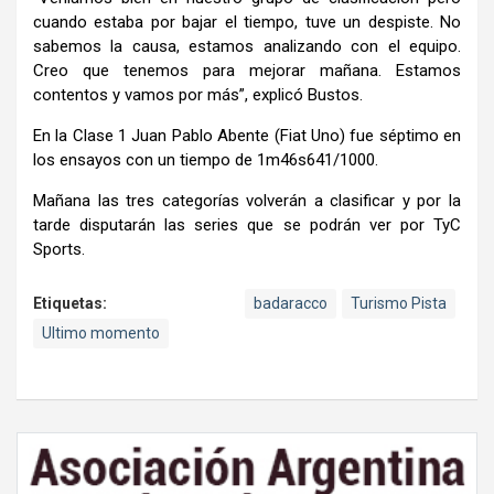
cuando estaba por bajar el tiempo, tuve un despiste. No
sabemos la causa, estamos analizando con el equipo.
Creo que tenemos para mejorar mañana. Estamos
contentos y vamos por más”, explicó Bustos.
En la Clase 1 Juan Pablo Abente (Fiat Uno) fue séptimo en
los ensayos con un tiempo de 1m46s641/1000.
Mañana las tres categorías volverán a clasificar y por la
tarde disputarán las series que se podrán ver por TyC
Sports.
Etiquetas:
badaracco
Turismo Pista
Ultimo momento