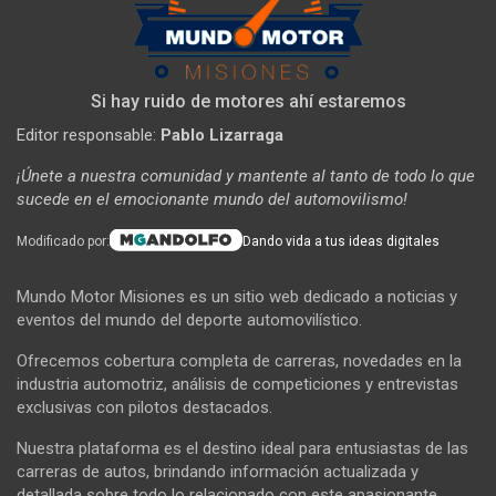
Si hay ruido de motores ahí estaremos
Editor responsable:
Pablo Lizarraga
¡Únete a nuestra comunidad y mantente al tanto de todo lo que
sucede en el emocionante mundo del automovilismo!
Modificado por:
Dando vida a tus ideas digitales
Mundo Motor Misiones es un sitio web dedicado a noticias y
eventos del mundo del deporte automovilístico.
Ofrecemos cobertura completa de carreras, novedades en la
industria automotriz, análisis de competiciones y entrevistas
exclusivas con pilotos destacados.
Nuestra plataforma es el destino ideal para entusiastas de las
carreras de autos, brindando información actualizada y
detallada sobre todo lo relacionado con este apasionante