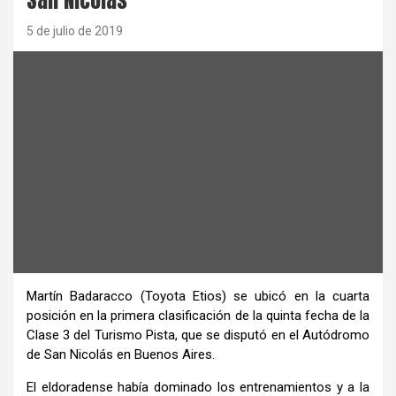
5 de julio de 2019
Martín Badaracco (Toyota Etios) se ubicó en la cuarta
posición en la primera clasificación de la quinta fecha de la
Clase 3 del Turismo Pista, que se disputó en el Autódromo
de San Nicolás en Buenos Aires.
El eldoradense había dominado los entrenamientos y a la