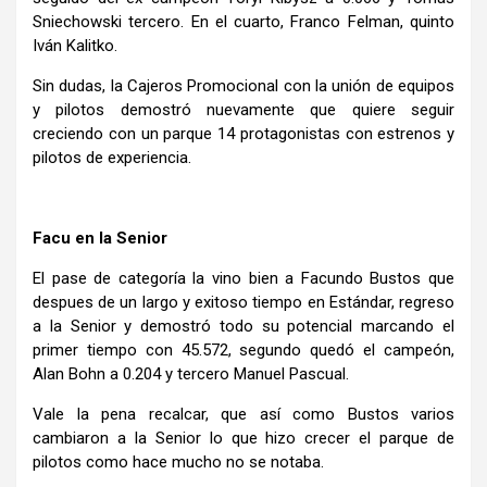
Sniechowski tercero. En el cuarto, Franco Felman, quinto
Iván Kalitko.
Sin dudas, la Cajeros Promocional con la unión de equipos
y pilotos demostró nuevamente que quiere seguir
creciendo con un parque 14 protagonistas con estrenos y
pilotos de experiencia.
Facu en la Senior
El pase de categoría la vino bien a Facundo Bustos que
despues de un largo y exitoso tiempo en Estándar, regreso
a la Senior y demostró todo su potencial marcando el
primer tiempo con 45.572, segundo quedó el campeón,
Alan Bohn a 0.204 y tercero Manuel Pascual.
Vale la pena recalcar, que así como Bustos varios
cambiaron a la Senior lo que hizo crecer el parque de
pilotos como hace mucho no se notaba.