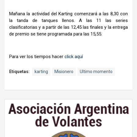
Mañana la actividad del Karting comenzará a las 8,30 con
la tanda de tanques llenos. A las 11 las series
clasificatorias y a partir de las 12,45 las finales y la entrega
de premio se tiene programada para las 15,55.
Para ver los tiempos hacer
click aquí
Etiquetas:
karting
Misionero
Ultimo momento