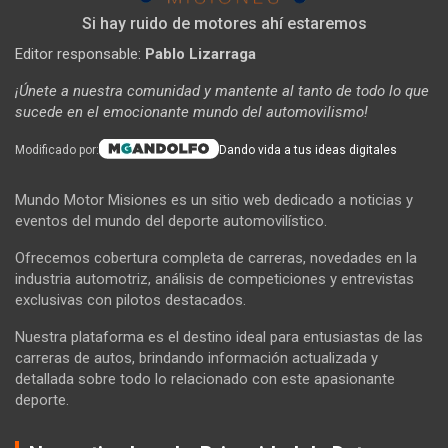
Si hay ruido de motores ahí estaremos
Editor responsable:
Pablo Lizarraga
¡Únete a nuestra comunidad y mantente al tanto de todo lo que
sucede en el emocionante mundo del automovilismo!
Modificado por:
Dando vida a tus ideas digitales
Mundo Motor Misiones es un sitio web dedicado a noticias y
eventos del mundo del deporte automovilístico.
Ofrecemos cobertura completa de carreras, novedades en la
industria automotriz, análisis de competiciones y entrevistas
exclusivas con pilotos destacados.
Nuestra plataforma es el destino ideal para entusiastas de las
carreras de autos, brindando información actualizada y
detallada sobre todo lo relacionado con este apasionante
deporte.