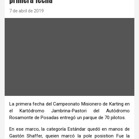
7 de abril de 2019
La primera fecha del Campeonato Misionero de Karting en
el Kartódromo Jambrina-Pastori del Autódromo
Rosamonte de Posadas entregó un parque de 70 pilotos.
En ese marco, la categoría Estándar quedó en manos de
Gastón Shaffer, queien marcó la pole posistion Fue la