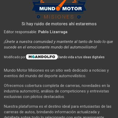
Si hay ruido de motores ahí estaremos
Editor responsable:
Pablo Lizarraga
¡Únete a nuestra comunidad y mantente al tanto de todo lo que
sucede en el emocionante mundo del automovilismo!
Modificado por:
Dando vida a tus ideas digitales
Mundo Motor Misiones es un sitio web dedicado a noticias y
eventos del mundo del deporte automovilístico.
Ofrecemos cobertura completa de carreras, novedades en la
industria automotriz, análisis de competiciones y entrevistas
exclusivas con pilotos destacados.
Nuestra plataforma es el destino ideal para entusiastas de las
carreras de autos, brindando información actualizada y
detallada sobre todo lo relacionado con este apasionante