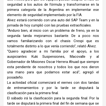
seguridad a los autos de fórmula y transformarse en la
primera categoría de la Argentina en implementar ese
elemento de seguridad implementado por la FIA.
Alvez estará corriendo con una auto del SAP Team y en la
jornada de hoy cumplió con las pruebas extraoficiales.
“Anduvo bien, al inicio con un problema de freno, ya en la
segunda tanda mejoramos bastante. De a poco nos
vamos familiarizando con el chasis Crespi que es
totalmente distinto a lo que venía corriendo”, relató Álvez.
“Quiero agradecer a mi familia por el apoyo, a los
auspiciantes Kuki Suspensiones, Macovalle y al
Gobernador de Misiones Oscar Herrera Ahuad que siempre
esta pendiente de nosotros y todos los que nos dieron
una mano para que podamos estar acá”, agregó el
posadeño.
La actividad oficial comenzará el viernes con dos tandas
de entrenamientos y por la tarde se disputará la
clasificación para la primera final.
El sábado irá la clasificación para la segunda final. Por la
tarde se disputará la primera final del fin de semana que se