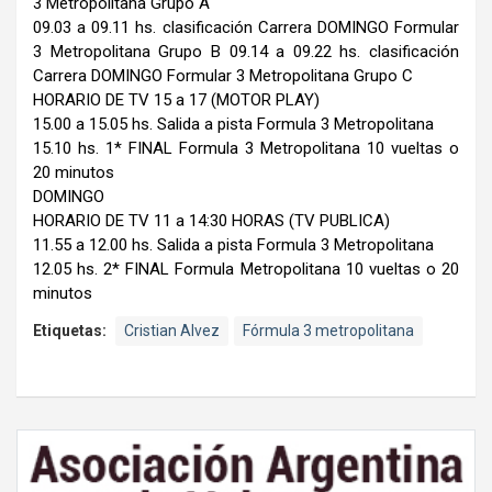
3 Metropolitana Grupo A
09.03 a 09.11 hs. clasificación Carrera DOMINGO Formular
3 Metropolitana Grupo B 09.14 a 09.22 hs. clasificación
Carrera DOMINGO Formular 3 Metropolitana Grupo C
HORARIO DE TV 15 a 17 (MOTOR PLAY)
15.00 a 15.05 hs. Salida a pista Formula 3 Metropolitana
15.10 hs. 1* FINAL Formula 3 Metropolitana 10 vueltas o
20 minutos
DOMINGO
HORARIO DE TV 11 a 14:30 HORAS (TV PUBLICA)
11.55 a 12.00 hs. Salida a pista Formula 3 Metropolitana
12.05 hs. 2* FINAL Formula Metropolitana 10 vueltas o 20
minutos
Etiquetas:
Cristian Alvez
Fórmula 3 metropolitana