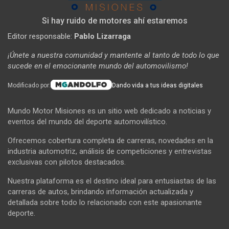
Si hay ruido de motores ahí estaremos
Editor responsable:
Pablo Lizarraga
¡Únete a nuestra comunidad y mantente al tanto de todo lo que
sucede en el emocionante mundo del automovilismo!
Modificado por:
Dando vida a tus ideas digitales
Mundo Motor Misiones es un sitio web dedicado a noticias y
eventos del mundo del deporte automovilístico.
Ofrecemos cobertura completa de carreras, novedades en la
industria automotriz, análisis de competiciones y entrevistas
exclusivas con pilotos destacados.
Nuestra plataforma es el destino ideal para entusiastas de las
carreras de autos, brindando información actualizada y
detallada sobre todo lo relacionado con este apasionante
deporte.