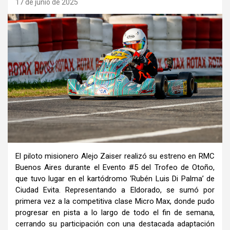
17 de junio de 2025
El piloto misionero Alejo Zaiser realizó su estreno en RMC
Buenos Aires durante el Evento #5 del Trofeo de Otoño,
que tuvo lugar en el kartódromo ‘Rubén Luis Di Palma’ de
Ciudad Evita. Representando a Eldorado, se sumó por
primera vez a la competitiva clase Micro Max, donde pudo
progresar en pista a lo largo de todo el fin de semana,
cerrando su participación con una destacada adaptación