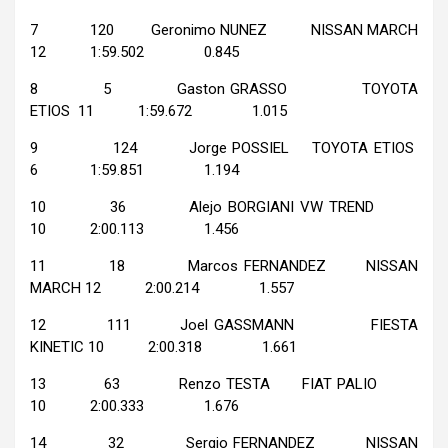
7 120 Geronimo NUNEZ NISSAN MARCH
12 1:59.502 0.845
8 5 Gaston GRASSO TOYOTA
ETIOS 11 1:59.672 1.015
9 124 Jorge POSSIEL TOYOTA ETIOS
6 1:59.851 1.194
10 36 Alejo BORGIANI VW TREND
10 2:00.113 1.456
11 18 Marcos FERNANDEZ NISSAN
MARCH 12 2:00.214 1.557
12 111 Joel GASSMANN FIESTA
KINETIC 10 2:00.318 1.661
13 63 Renzo TESTA FIAT PALIO
10 2:00.333 1.676
14 32 Sergio FERNANDEZ NISSAN