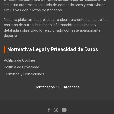
industria automotriz, análisis de competiciones y entrevistas
exclusivas con pilotos destacados.
Nuestra plataforma es el destino ideal para entusiastas de las
carreras de autos, brindando información actualizada y
detallada sobre todo lo relacionado con este apasionante
deporte.
Normativa Legal y Privacidad de Datos
Política de Cookies
Política de Privacidad
Terminos y Condiciones
Certificados SSL Argentina