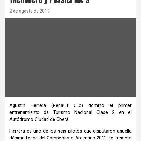
2 de agosto de 2019
Agustín Herrera (Renault Clío) dominó el primer
entrenamiento de Turismo Nacional Clase 2 en el
Autódromo Ciudad de Oberá.
Herrera es uno de los seis pilotos que disputaron aquella
décima fecha del Campeonato Argentino 2012 de Turismo