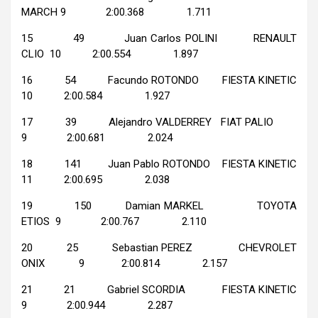
MARCH 9 2:00.368 1.711
15 49 Juan Carlos POLINI RENAULT
CLIO 10 2:00.554 1.897
16 54 Facundo ROTONDO FIESTA KINETIC
10 2:00.584 1.927
17 39 Alejandro VALDERREY FIAT PALIO
9 2:00.681 2.024
18 141 Juan Pablo ROTONDO FIESTA KINETIC
11 2:00.695 2.038
19 150 Damian MARKEL TOYOTA
ETIOS 9 2:00.767 2.110
20 25 Sebastian PEREZ CHEVROLET
ONIX 9 2:00.814 2.157
21 21 Gabriel SCORDIA FIESTA KINETIC
9 2:00.944 2.287