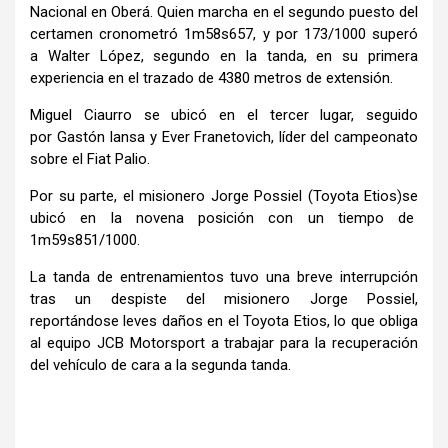
Nacional en Oberá. Quien marcha en el segundo puesto del
certamen cronometró 1m58s657, y por 173/1000 superó
a Walter López, segundo en la tanda, en su primera
experiencia en el trazado de 4380 metros de extensión.
Miguel Ciaurro se ubicó en el tercer lugar, seguido
por Gastón Iansa y Ever Franetovich, líder del campeonato
sobre el Fiat Palio.
Por su parte, el misionero Jorge Possiel (Toyota Etios)se
ubicó en la novena posición con un tiempo de
1m59s851/1000.
La tanda de entrenamientos tuvo una breve interrupción
tras un despiste del misionero Jorge Possiel,
reportándose leves daños en el Toyota Etios, lo que obliga
al equipo JCB Motorsport a trabajar para la recuperación
del vehículo de cara a la segunda tanda.