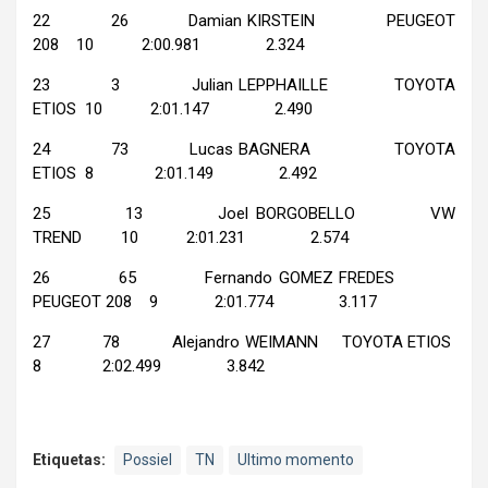
22 26 Damian KIRSTEIN PEUGEOT
208 10 2:00.981 2.324
23 3 Julian LEPPHAILLE TOYOTA
ETIOS 10 2:01.147 2.490
24 73 Lucas BAGNERA TOYOTA
ETIOS 8 2:01.149 2.492
25 13 Joel BORGOBELLO VW
TREND 10 2:01.231 2.574
26 65 Fernando GOMEZ FREDES
PEUGEOT 208 9 2:01.774 3.117
27 78 Alejandro WEIMANN TOYOTA ETIOS
8 2:02.499 3.842
Etiquetas:
Possiel
TN
Ultimo momento